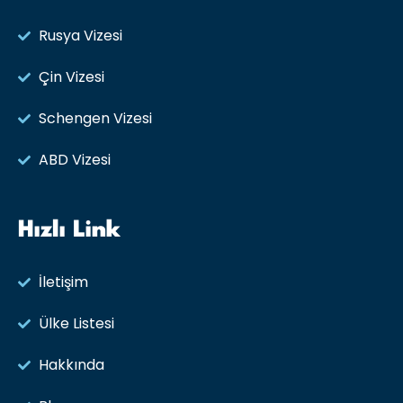
Rusya Vizesi​
Çin Vizesi
Schengen Vizesi
ABD Vizesi
Hızlı Link
İletişim
Ülke Listesi
Hakkında