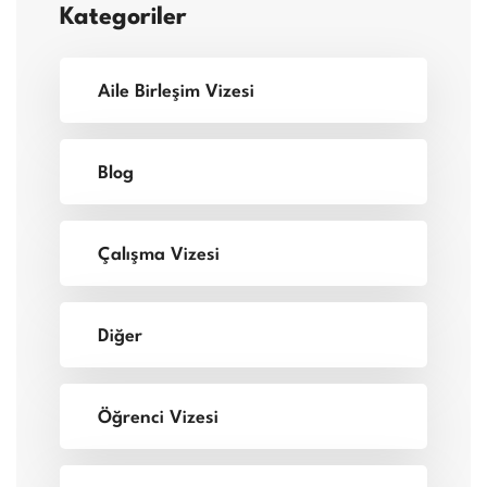
Kategoriler
Aile Birleşim Vizesi
Blog
Çalışma Vizesi
Diğer
Öğrenci Vizesi