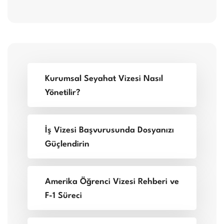
Kurumsal Seyahat Vizesi Nasıl
Yönetilir?
İş Vizesi Başvurusunda Dosyanızı
Güçlendirin
Amerika Öğrenci Vizesi Rehberi ve
F-1 Süreci