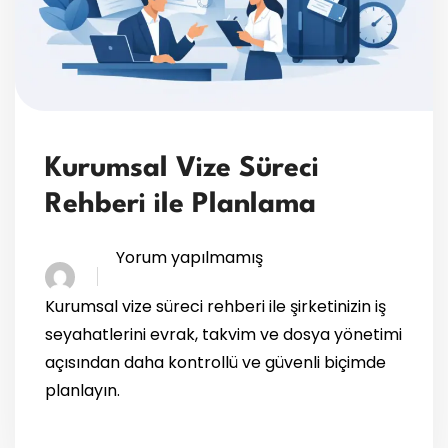
Kurumsal Vize Süreci
Rehberi ile Planlama
Yorum yapılmamış
Kurumsal vize süreci rehberi ile şirketinizin iş
seyahatlerini evrak, takvim ve dosya yönetimi
açısından daha kontrollü ve güvenli biçimde
planlayın.