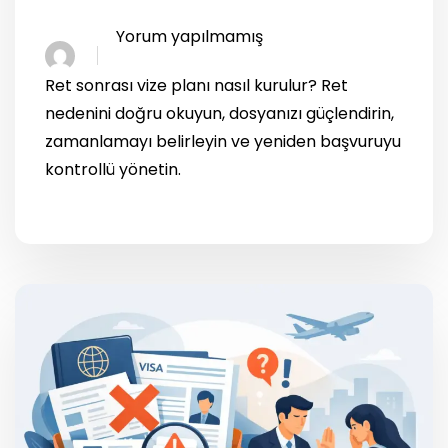
Yorum yapılmamış
Ret sonrası vize planı nasıl kurulur? Ret
nedenini doğru okuyun, dosyanızı güçlendirin,
zamanlamayı belirleyin ve yeniden başvuruyu
kontrollü yönetin.