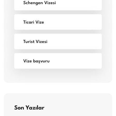
Schengen Vizesi
Ticari Vize
Turist Vizesi
Vize başvuru
Son Yazılar