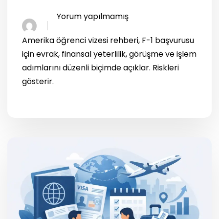
Yorum yapılmamış
Amerika öğrenci vizesi rehberi, F-1 başvurusu
için evrak, finansal yeterlilik, görüşme ve işlem
adımlarını düzenli biçimde açıklar. Riskleri
gösterir.