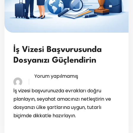
İş Vizesi Başvurusunda
Dosyanızı Güçlendirin
Yorum yapılmamış
İş vizesi başvurunuzda evrakları doğru
planlayın, seyahat amacınızı netleştirin ve
dosyanızı ülke şartlarına uygun, tutarlı
biçimde dikkatle hazırlayın.