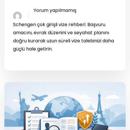
Yorum yapılmamış
Schengen çok girişli vize rehberi: Başvuru
amacını, evrak düzenini ve seyahat planını
doğru kurarak uzun süreli vize talebinizi daha
güçlü hale getirin.