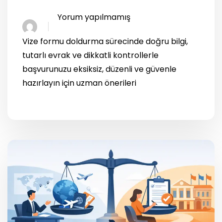
Yorum yapılmamış
Vize formu doldurma sürecinde doğru bilgi,
tutarlı evrak ve dikkatli kontrollerle
başvurunuzu eksiksiz, düzenli ve güvenle
hazırlayın için uzman önerileri