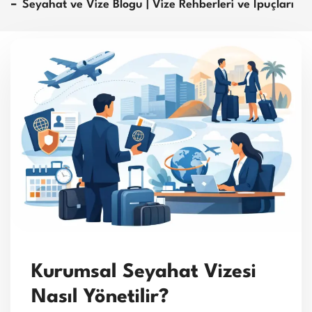
Seyahat ve Vize Blogu | Vize Rehberleri ve İpuçları
Kurumsal Seyahat Vizesi
Nasıl Yönetilir?