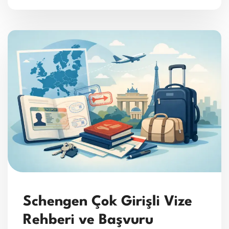
Schengen Çok Girişli Vize
Rehberi ve Başvuru