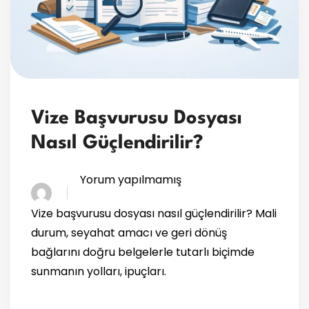
Vize Başvurusu Dosyası
Nasıl Güçlendirilir?
Yorum yapılmamış
Vize başvurusu dosyası nasıl güçlendirilir? Mali
durum, seyahat amacı ve geri dönüş
bağlarını doğru belgelerle tutarlı biçimde
sunmanın yolları, ipuçları.