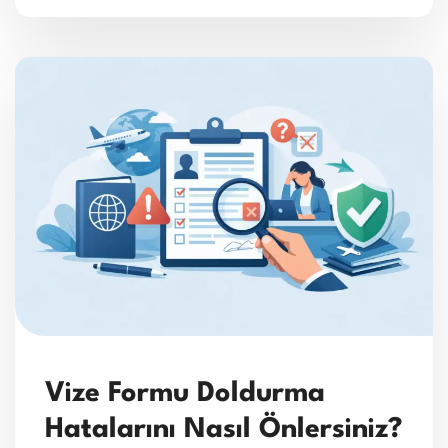
Vize Formu Doldurma
Hatalarını Nasıl Önlersiniz?