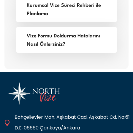
Kurumsal Vize Süreci Rehberi ile
Planlama
Vize Formu Doldurma Hatalarını
Nasıl Önlersiniz?
Bahçelievler Mah. Aşkabat Cad, Aşkabat Cd. No:61
D:E, 06660 Çankaya/Ankara