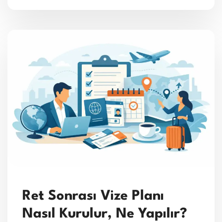
Ret Sonrası Vize Planı
Nasıl Kurulur, Ne Yapılır?