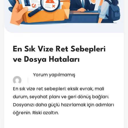
En Sık Vize Ret Sebepleri
ve Dosya Hataları
Yorum yapılmamış
En sık vize ret sebepleri: eksik evrak, mali
durum, seyahat planı ve geri dönüş bağları.
Dosyanızı daha güçlü hazırlamak için adımları
öğrenin. Riski azaltın.