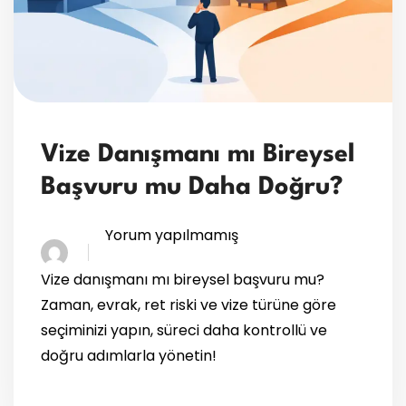
Vize Danışmanı mı Bireysel
Başvuru mu Daha Doğru?
Yorum yapılmamış
Vize danışmanı mı bireysel başvuru mu?
Zaman, evrak, ret riski ve vize türüne göre
seçiminizi yapın, süreci daha kontrollü ve
doğru adımlarla yönetin!