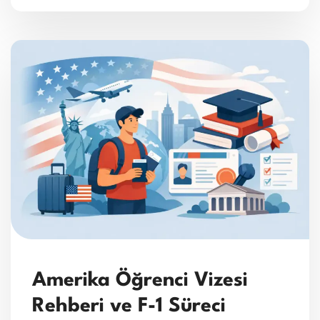
Amerika Öğrenci Vizesi
Rehberi ve F-1 Süreci