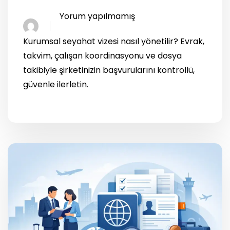
Yorum yapılmamış
Kurumsal seyahat vizesi nasıl yönetilir? Evrak,
takvim, çalışan koordinasyonu ve dosya
takibiyle şirketinizin başvurularını kontrollü,
güvenle ilerletin.