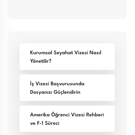
Kurumsal Seyahat Vizesi Nasıl
Yönetilir?
İş Vizesi Başvurusunda
Dosyanızı Güçlendirin
Amerika Öğrenci Vizesi Rehberi
ve F-1 Süreci