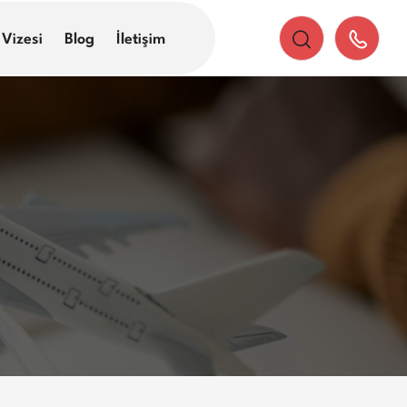
 Vizesi
Blog
İletişim