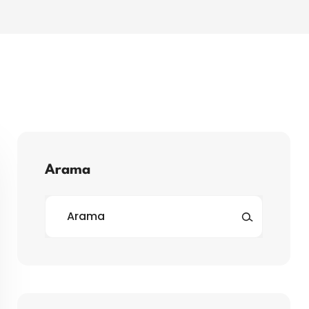
Arama