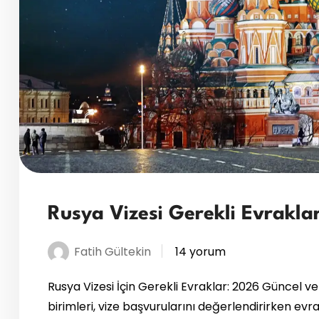
Rusya Vizesi Gerekli Evraklar
Fatih Gültekin
14 yorum
Rusya Vizesi İçin Gerekli Evraklar: 2026 Güncel 
birimleri, vize başvurularını değerlendirirken evr