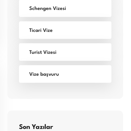
Schengen Vizesi
Ticari Vize
Turist Vizesi
Vize başvuru
Son Yazılar