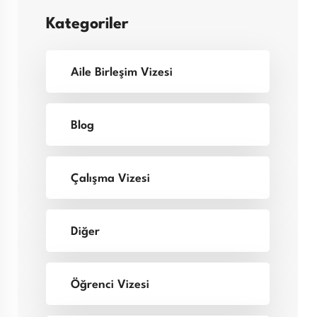
Kategoriler
Aile Birleşim Vizesi
Blog
Çalışma Vizesi
Diğer
Öğrenci Vizesi