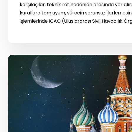
karşılaşılan teknik ret nedenleri arasında yer alı
kurallara tam uyum, sürecin sorunsuz ilerlemesin
işlemlerinde ICAO (Uluslararası Sivil Havacılık Ör