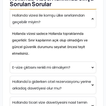
Sorulan Sorular
Hollanda vizesi
ile komşu ülke sınırlarından
geçebilir miyim?
Hollanda vizesi sadece Hollanda topraklarında
geçerlidir. Sınır kapılarının açık olup olmadığını ve
güncel güvenlik durumunu seyahat öncesi teyit
etmelisiniz.
E-vize çıktısını renkli mi almalıyım?
Hollanda'a giderken otel rezervasyonu yerine
arkadaş davetiyesi olur mu?
Hollanda ticari vize davetiyesini nasıl temin