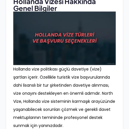
Hollanda Vizesi Hakkında
Genel Bilgiler
Hollanda vize politikası güçlü davetiye (vize)
şartları içerir. Özellikle turistik vize başvurularında
dahi lisanslı bir tur şirketinden davetiye alınması,
vize onayını destekleyen en önemli adımdır. North
Vize, Hollanda vize sisteminin karmaşık arayüzünde
yaşanabilecek sorunları çözmek ve gerekli davet
mektuplarının temininde profesyonel destek
sunmak için yanınızdadır.