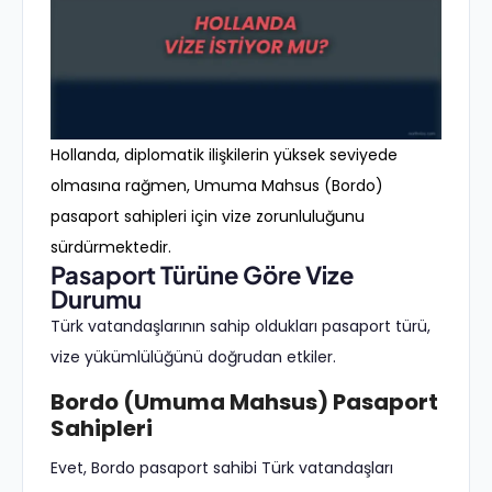
Hollanda, diplomatik ilişkilerin yüksek seviyede
olmasına rağmen, Umuma Mahsus (Bordo)
pasaport sahipleri için vize zorunluluğunu
sürdürmektedir.
Pasaport Türüne Göre Vize
Durumu
Türk vatandaşlarının sahip oldukları pasaport türü,
vize yükümlülüğünü doğrudan etkiler.
Bordo (Umuma Mahsus) Pasaport
Sahipleri
Evet, Bordo pasaport sahibi Türk vatandaşları