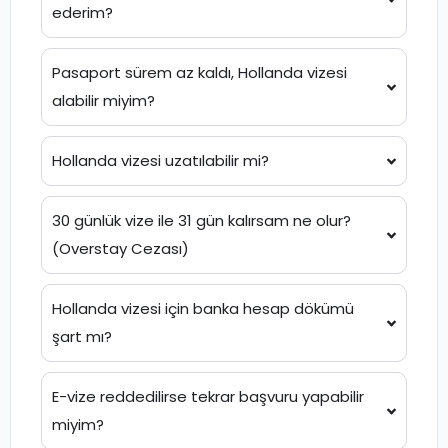
ederim?
Pasaport sürem az kaldı, Hollanda vizesi
alabilir miyim?
Hollanda vizesi uzatılabilir mi?
30 günlük vize ile 31 gün kalırsam ne olur?
(Overstay Cezası)
Hollanda vizesi için banka hesap dökümü
şart mı?
E-vize reddedilirse tekrar başvuru yapabilir
miyim?