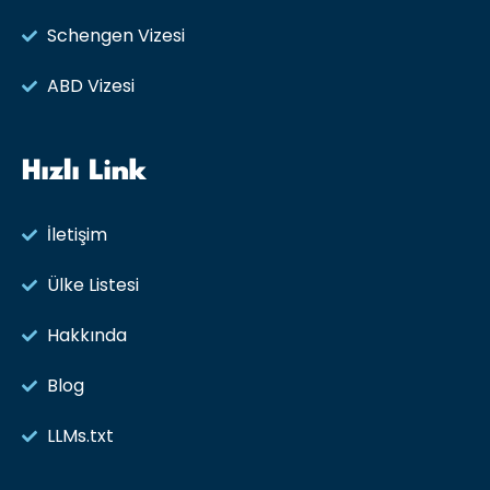
Schengen Vizesi
ABD Vizesi
Hızlı Link
İletişim
Ülke Listesi
Hakkında
Blog
LLMs.txt