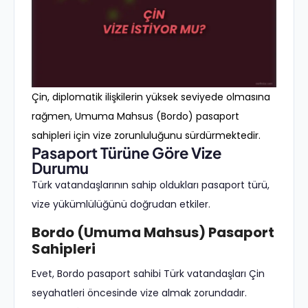
Çin, diplomatik ilişkilerin yüksek seviyede olmasına
rağmen, Umuma Mahsus (Bordo) pasaport
sahipleri için vize zorunluluğunu sürdürmektedir.
Pasaport Türüne Göre Vize
Durumu
Türk vatandaşlarının sahip oldukları pasaport türü,
vize yükümlülüğünü doğrudan etkiler.
Bordo (Umuma Mahsus) Pasaport
Sahipleri
Evet, Bordo pasaport sahibi Türk vatandaşları Çin
seyahatleri öncesinde vize almak zorundadır.