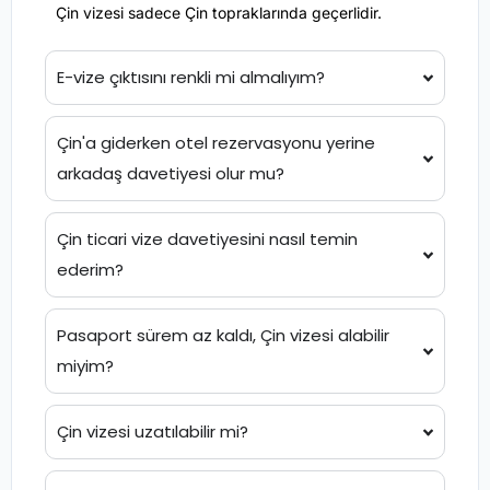
Çin vizesi sadece Çin topraklarında geçerlidir.
E-vize çıktısını renkli mi almalıyım?
Çin'a giderken otel rezervasyonu yerine
arkadaş davetiyesi olur mu?
Çin ticari vize davetiyesini nasıl temin
ederim?
Pasaport sürem az kaldı, Çin vizesi alabilir
miyim?
Çin vizesi uzatılabilir mi?