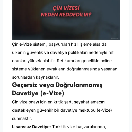
Çin e-Vize sistemi, başvuruları hızlı işleme alsa da
ülkenin güvenlik ve davetiye politikaları nedeniyle ret
oranları yüksek olabilir. Ret kararları genellikle online
sisteme yüklenen evrakların doğrulanmasında yaşanan
sorunlardan kaynaklanır.
Geçersiz veya Doğrulanmamış
Davetiye (e-Vize)
Çin vize onayı için en kritik şart, seyahat amacını
destekleyen güvenilir bir davetiye mektubu (e-Vize)
sunmaktır.
Lisanssız Davetiye:
Turistik vize başvurularında,