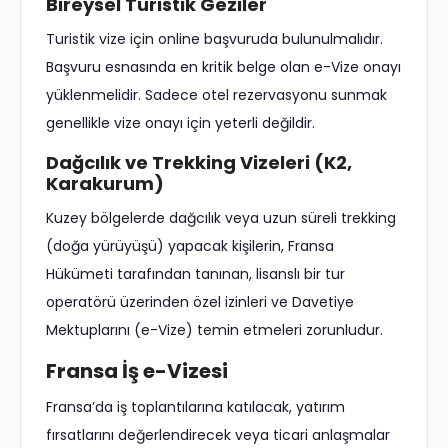
Bireysel Turistik Geziler
Turistik vize için online başvuruda bulunulmalıdır.
Başvuru esnasında en kritik belge olan e-Vize onayı
yüklenmelidir. Sadece otel rezervasyonu sunmak
genellikle vize onayı için yeterli değildir.
Dağcılık ve Trekking Vizeleri (K2,
Karakurum)
Kuzey bölgelerde dağcılık veya uzun süreli trekking
(doğa yürüyüşü) yapacak kişilerin, Fransa
Hükümeti tarafından tanınan, lisanslı bir tur
operatörü üzerinden özel izinleri ve Davetiye
Mektuplarını (e-Vize) temin etmeleri zorunludur.
Fransa İş e-Vizesi
Fransa’da iş toplantılarına katılacak, yatırım
fırsatlarını değerlendirecek veya ticari anlaşmalar