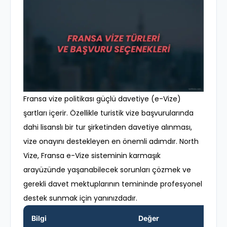
Fransa vize politikası güçlü davetiye (e-Vize)
şartları içerir. Özellikle turistik vize başvurularında
dahi lisanslı bir tur şirketinden davetiye alınması,
vize onayını destekleyen en önemli adımdır. North
Vize, Fransa e-Vize sisteminin karmaşık
arayüzünde yaşanabilecek sorunları çözmek ve
gerekli davet mektuplarının temininde profesyonel
destek sunmak için yanınızdadır.
Bilgi
Değer