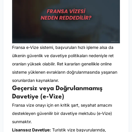
Fransa e-Vize sistemi, başvuruları hızlı işleme alsa da
ülkenin güvenlik ve davetiye politikaları nedeniyle ret
oranları yüksek olabilir. Ret kararları genellikle online
sisteme yüklenen evrakların doğrulanmasında yaşanan
sorunlardan kaynaklanır.
Geçersiz veya Doğrulanmamış
Davetiye (e-Vize)
Fransa vize onayı için en kritik şart, seyahat amacını
destekleyen güvenilir bir davetiye mektubu (e-Vize)
sunmaktır.
Lisanssız Davetiye:
Turistik vize başvurularında,