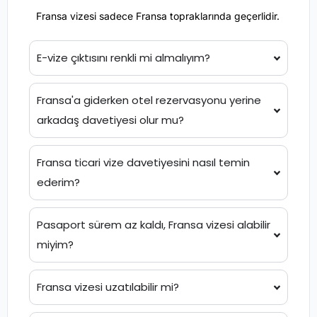
Fransa vizesi sadece Fransa topraklarında geçerlidir.
E-vize çıktısını renkli mi almalıyım?
Fransa'a giderken otel rezervasyonu yerine
arkadaş davetiyesi olur mu?
Fransa ticari vize davetiyesini nasıl temin
ederim?
Pasaport sürem az kaldı, Fransa vizesi alabilir
miyim?
Fransa vizesi uzatılabilir mi?