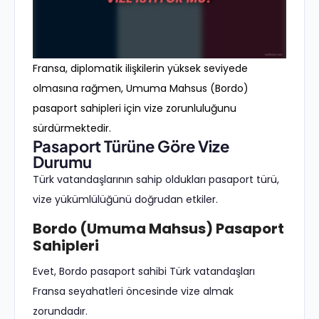
Fransa, diplomatik ilişkilerin yüksek seviyede
olmasına rağmen, Umuma Mahsus (Bordo)
pasaport sahipleri için vize zorunluluğunu
sürdürmektedir.
Pasaport Türüne Göre Vize
Durumu
Türk vatandaşlarının sahip oldukları pasaport türü,
vize yükümlülüğünü doğrudan etkiler.
Bordo (Umuma Mahsus) Pasaport
Sahipleri
Evet, Bordo pasaport sahibi Türk vatandaşları
Fransa seyahatleri öncesinde vize almak
zorundadır.