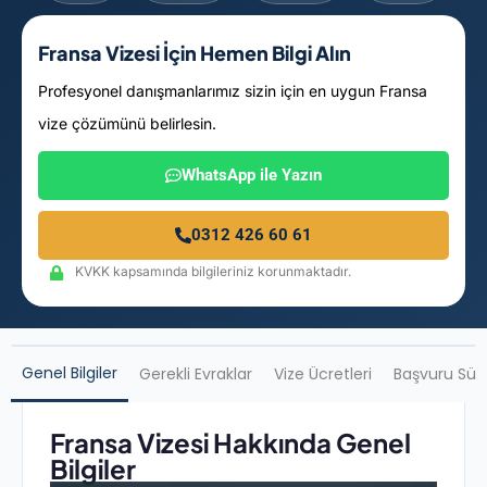
Fransa Vizesi İçin Hemen Bilgi Alın
Profesyonel danışmanlarımız sizin için en uygun Fransa
vize çözümünü belirlesin.
WhatsApp ile Yazın
0312 426 60 61
KVKK kapsamında bilgileriniz korunmaktadır.
Genel Bilgiler
Gerekli Evraklar
Vize Ücretleri
Başvuru Sür
Fransa Vizesi Hakkında Genel
Bilgiler