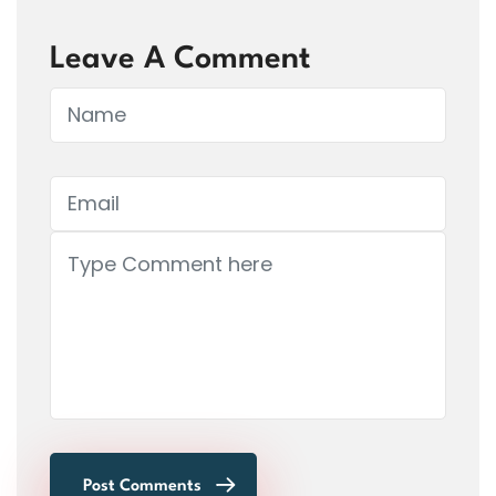
Leave A Comment
Post Comments