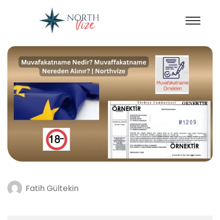
Fatih Gültekin