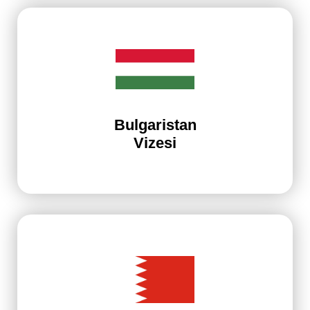
Bulgaristan
Vizesi