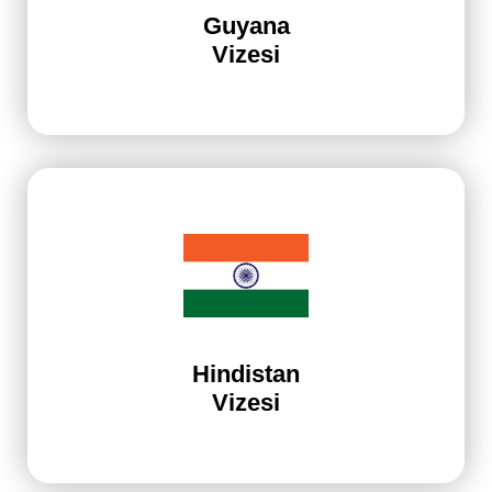
Guyana
Vizesi
Hindistan
Vizesi