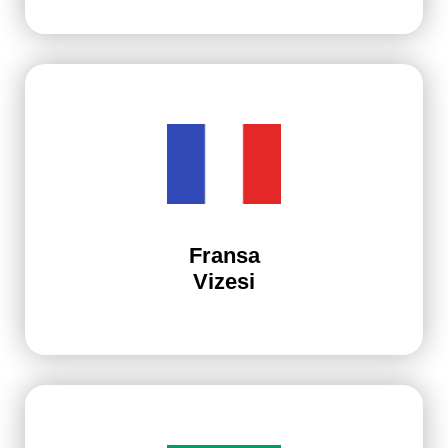
Fransa
Vizesi