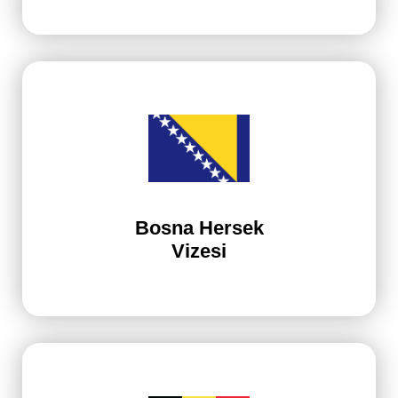
Bosna Hersek
Vizesi