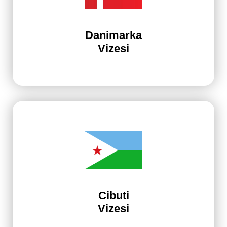
Danimarka
Vizesi
Cibuti
Vizesi