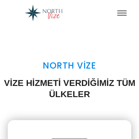
NORTH VİZE
VİZE HİZMETİ VERDİĞİMİZ TÜM
ÜLKELER