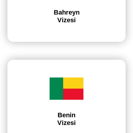
Bahreyn
Vizesi
Benin
Vizesi