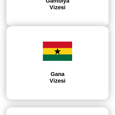
Gambiya
Vizesi
Gana
Vizesi