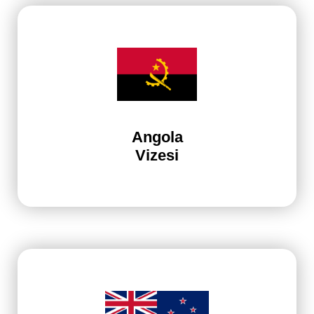
Angola
Vizesi