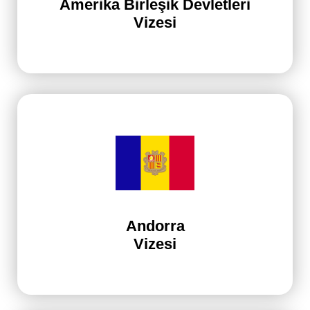
Amerika Birleşik Devletleri
Vizesi
Andorra
Vizesi