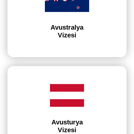
Avustralya
Vizesi
Avusturya
Vizesi