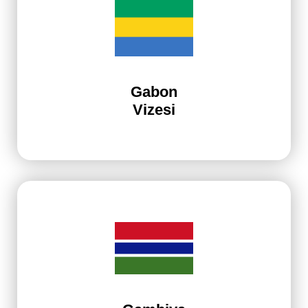
Gabon
Vizesi