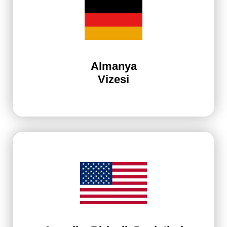
Almanya
Vizesi