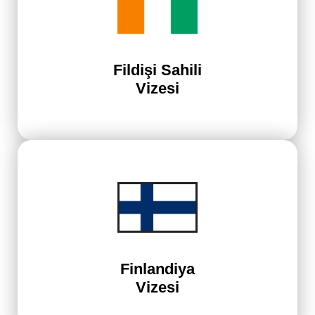
Fildişi Sahili
Vizesi
Finlandiya
Vizesi