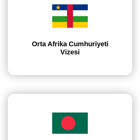
Orta Afrika Cumhuriyeti
Vizesi