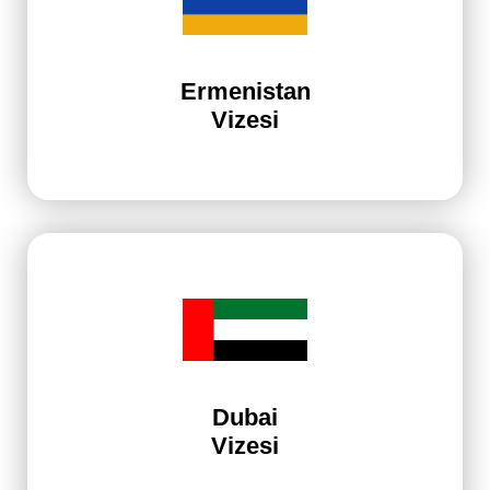
Ermenistan
Vizesi
Dubai
Vizesi