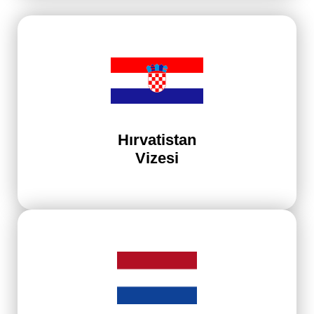
Hırvatistan
Vizesi