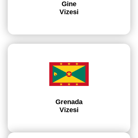
Gine
Vizesi
Grenada
Vizesi