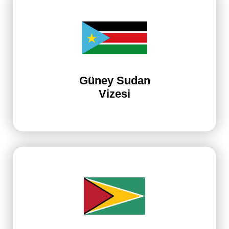
Güney Sudan
Vizesi