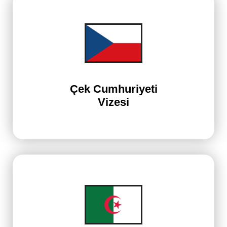
Çek Cumhuriyeti
Vizesi