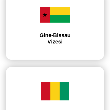
Gine-Bissau
Vizesi