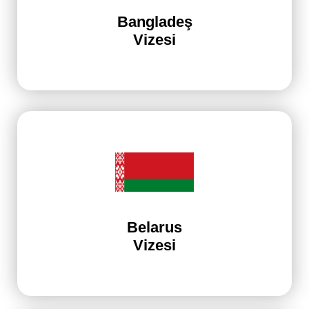
Bangladeş
Vizesi
Belarus
Vizesi