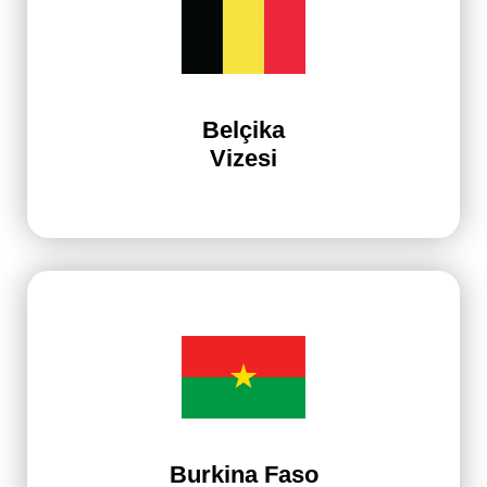
Belçika
Vizesi
Burkina Faso