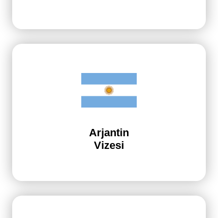
Arjantin
Vizesi