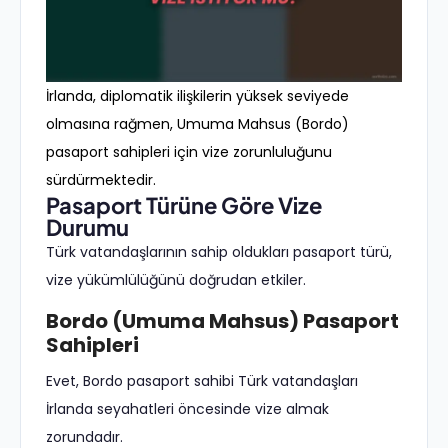
İrlanda, diplomatik ilişkilerin yüksek seviyede
olmasına rağmen, Umuma Mahsus (Bordo)
pasaport sahipleri için vize zorunluluğunu
sürdürmektedir.
Pasaport Türüne Göre Vize
Durumu
Türk vatandaşlarının sahip oldukları pasaport türü,
vize yükümlülüğünü doğrudan etkiler.
Bordo (Umuma Mahsus) Pasaport
Sahipleri
Evet, Bordo pasaport sahibi Türk vatandaşları
İrlanda seyahatleri öncesinde vize almak
zorundadır.