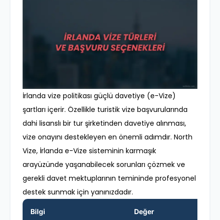
İrlanda vize politikası güçlü davetiye (e-Vize)
şartları içerir. Özellikle turistik vize başvurularında
dahi lisanslı bir tur şirketinden davetiye alınması,
vize onayını destekleyen en önemli adımdır. North
Vize, İrlanda e-Vize sisteminin karmaşık
arayüzünde yaşanabilecek sorunları çözmek ve
gerekli davet mektuplarının temininde profesyonel
destek sunmak için yanınızdadır.
Bilgi
Değer