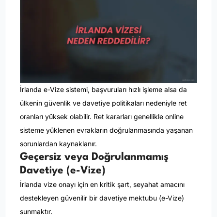
İrlanda e-Vize sistemi, başvuruları hızlı işleme alsa da
ülkenin güvenlik ve davetiye politikaları nedeniyle ret
oranları yüksek olabilir. Ret kararları genellikle online
sisteme yüklenen evrakların doğrulanmasında yaşanan
sorunlardan kaynaklanır.
Geçersiz veya Doğrulanmamış
Davetiye (e-Vize)
İrlanda vize onayı için en kritik şart, seyahat amacını
destekleyen güvenilir bir davetiye mektubu (e-Vize)
sunmaktır.