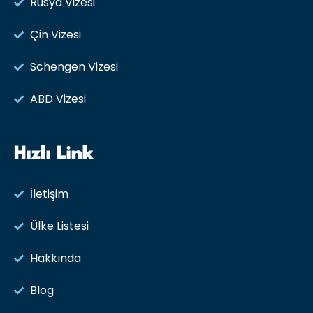
Rusya Vizesi​
Çin Vizesi
Schengen Vizesi
ABD Vizesi
Hızlı Link
İletişim
Ülke Listesi
Hakkında
Blog