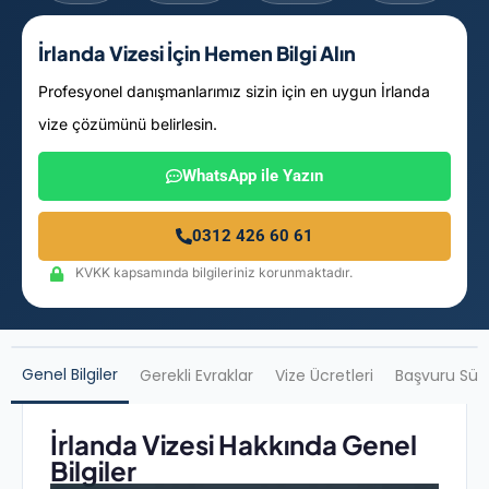
İrlanda Vizesi İçin Hemen Bilgi Alın
Profesyonel danışmanlarımız sizin için en uygun İrlanda
vize çözümünü belirlesin.
WhatsApp ile Yazın
0312 426 60 61
KVKK kapsamında bilgileriniz korunmaktadır.
Genel Bilgiler
Gerekli Evraklar
Vize Ücretleri
Başvuru Sür
İrlanda Vizesi Hakkında Genel
Bilgiler