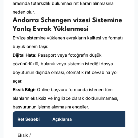
arasında tutarsızlık bulunması ret kararı alınmasına
neden olur.
Andorra Schengen vizesi Sistemine
Yanlış Evrak Yüklenmesi
E-Vize sistemine yüklenen evrakların kalitesi ve formatı
büyük önem taşır.
Dijital Hata:
Pasaport veya fotoğrafın düşük
çözünürlüklü, bulanık veya sistemin istediği dosya
boyutunun dışında olması, otomatik ret cevabına yol
açar.
Eksik Bilgi:
Online başvuru formunda istenen tüm
alanların eksiksiz ve İngilizce olarak doldurulmaması,
başvurunun işleme alınmasını engeller.
Ret Sebebi
Açıklama
Eksik /