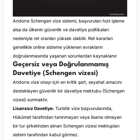
Andorra Schengen vize sistemi, başvuruları hızlı işleme
alsa da ülkenin güvenlik ve davetiye politikaları
nedeniyle ret oranları yüksek olabilir. Ret kararları
genellikle online sisteme yüklenen evrakların
doğrulanmasında yaşanan sorunlardan kaynaklanır.
Geçersiz veya Doğrulanmamış
Davetiye (Schengen vizesi)
Andorra vize onayı için en kritik şart, seyahat amacını
destekleyen güvenilir bir davetiye mektubu (Schengen
vizesi) sunmaktır.
Lisanssız Davetiye:
Turistik vize başvurularında,
Hükümet tarafından tanınmayan veya lisansı olmayan
bir tur şirketinden alınan Schengen vizesi mektupları
sistem tarafından kabul görmez.