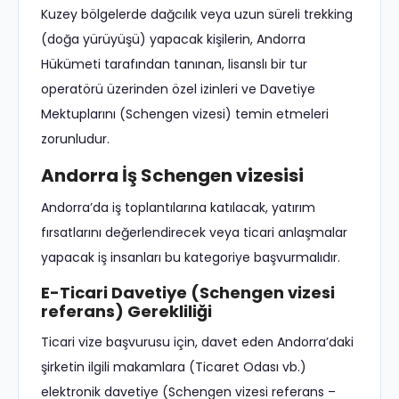
Kuzey bölgelerde dağcılık veya uzun süreli trekking
(doğa yürüyüşü) yapacak kişilerin, Andorra
Hükümeti tarafından tanınan, lisanslı bir tur
operatörü üzerinden özel izinleri ve Davetiye
Mektuplarını (Schengen vizesi) temin etmeleri
zorunludur.
Andorra İş Schengen vizesisi
Andorra’da iş toplantılarına katılacak, yatırım
fırsatlarını değerlendirecek veya ticari anlaşmalar
yapacak iş insanları bu kategoriye başvurmalıdır.
E-Ticari Davetiye (Schengen vizesi
referans) Gerekliliği
Ticari vize başvurusu için, davet eden Andorra’daki
şirketin ilgili makamlara (Ticaret Odası vb.)
elektronik davetiye (Schengen vizesi referans –