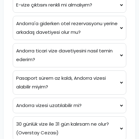
E-vize çıktısını renkli mi almalıyım?
Andorra'a giderken otel rezervasyonu yerine
arkadaş davetiyesi olur mu?
Andorra ticari vize davetiyesini nasıl temin
ederim?
Pasaport sürem az kaldı, Andorra vizesi
alabilir miyim?
Andorra vizesi uzatılabilir mi?
30 günlük vize ile 31 gün kalırsam ne olur?
(Overstay Cezası)