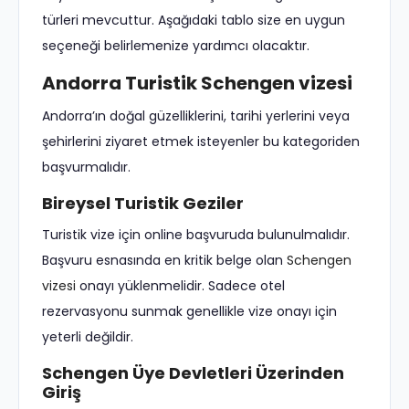
türleri mevcuttur. Aşağıdaki tablo size en uygun
seçeneği belirlemenize yardımcı olacaktır.
Andorra Turistik Schengen vizesi
Andorra’ın doğal güzelliklerini, tarihi yerlerini veya
şehirlerini ziyaret etmek isteyenler bu kategoriden
başvurmalıdır.
Bireysel Turistik Geziler
Turistik vize için online başvuruda bulunulmalıdır.
Başvuru esnasında en kritik belge olan
Schengen
vizesi
onayı yüklenmelidir. Sadece otel
rezervasyonu sunmak genellikle vize onayı için
yeterli değildir.
Schengen Üye Devletleri Üzerinden
Giriş