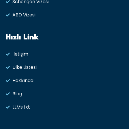
Schengen Vizesi
ABD Vizesi
Hızlı Link
İletişim
Ülke Listesi
Hakkında
Blog
LLMs.txt