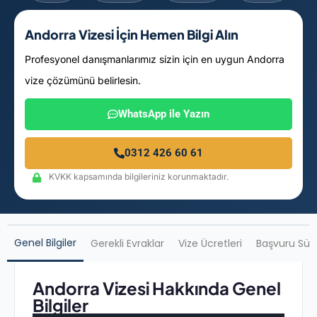
Andorra Vizesi İçin Hemen Bilgi Alın
Profesyonel danışmanlarımız sizin için en uygun Andorra
vize çözümünü belirlesin.
WhatsApp ile Yazın
0312 426 60 61
KVKK kapsamında bilgileriniz korunmaktadır.
Genel Bilgiler
Gerekli Evraklar
Vize Ücretleri
Başvuru Sür
Andorra Vizesi Hakkında Genel
Bilgiler