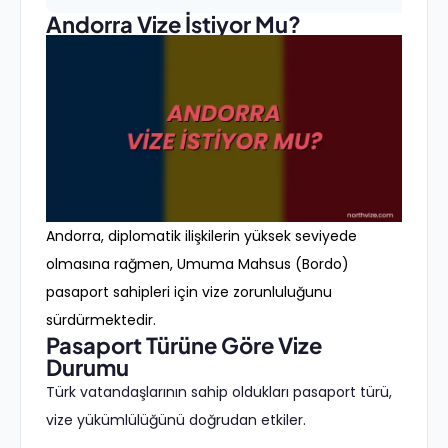
Andorra Vize İstiyor Mu?
Andorra, diplomatik ilişkilerin yüksek seviyede
olmasına rağmen, Umuma Mahsus (Bordo)
pasaport sahipleri için vize zorunluluğunu
sürdürmektedir.
Pasaport Türüne Göre Vize
Durumu
Türk vatandaşlarının sahip oldukları pasaport türü,
vize yükümlülüğünü doğrudan etkiler.