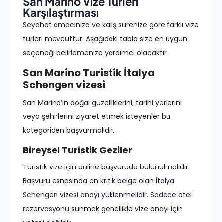
San Marino Vize Türleri
Karşılaştırması
Seyahat amacınıza ve kalış sürenize göre farklı vize
türleri mevcuttur. Aşağıdaki tablo size en uygun
seçeneği belirlemenize yardımcı olacaktır.
San Marino Turistik İtalya
Schengen vizesi
San Marino’ın doğal güzelliklerini, tarihi yerlerini
veya şehirlerini ziyaret etmek isteyenler bu
kategoriden başvurmalıdır.
Bireysel Turistik Geziler
Turistik vize için online başvuruda bulunulmalıdır.
Başvuru esnasında en kritik belge olan İtalya
Schengen vizesi
onayı yüklenmelidir. Sadece otel
rezervasyonu sunmak genellikle vize onayı için