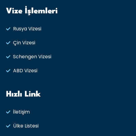
Vize İşlemleri
Rusya Vizesi​
Çin Vizesi
Schengen Vizesi
ABD Vizesi
Hızlı Link
İletişim
Ülke Listesi