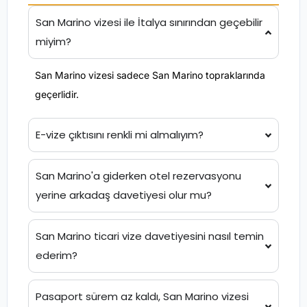
San Marino vizesi ile İtalya sınırından geçebilir
miyim?
San Marino vizesi sadece San Marino topraklarında
geçerlidir.
E-vize çıktısını renkli mi almalıyım?
San Marino'a giderken otel rezervasyonu
yerine arkadaş davetiyesi olur mu?
San Marino ticari vize davetiyesini nasıl temin
ederim?
Pasaport sürem az kaldı, San Marino vizesi