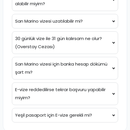
alabilir miyim?
San Marino vizesi uzatılabilir mi?
30 günlük vize ile 31 gün kalırsam ne olur?
(Overstay Cezası)
San Marino vizesi için banka hesap dökümü
şart mı?
E-vize reddedilirse tekrar başvuru yapabilir
miyim?
Yeşil pasaport için E-vize gerekli mi?