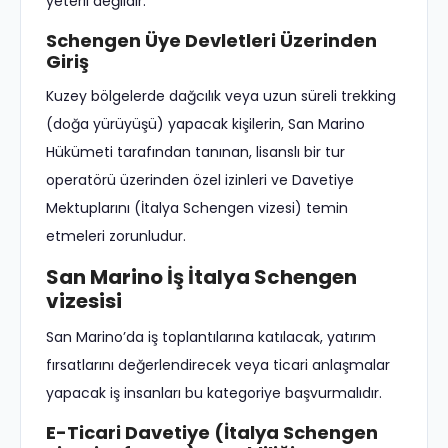
yeterli değildir.
Schengen Üye Devletleri Üzerinden
Giriş
Kuzey bölgelerde dağcılık veya uzun süreli trekking
(doğa yürüyüşü) yapacak kişilerin, San Marino
Hükümeti tarafından tanınan, lisanslı bir tur
operatörü üzerinden özel izinleri ve Davetiye
Mektuplarını (İtalya Schengen vizesi) temin
etmeleri zorunludur.
San Marino İş İtalya Schengen
vizesisi
San Marino’da iş toplantılarına katılacak, yatırım
fırsatlarını değerlendirecek veya ticari anlaşmalar
yapacak iş insanları bu kategoriye başvurmalıdır.
E-Ticari Davetiye (İtalya Schengen