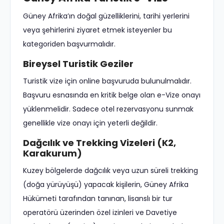
Güney Afrika’ın doğal güzelliklerini, tarihi yerlerini
veya şehirlerini ziyaret etmek isteyenler bu
kategoriden başvurmalıdır.
Bireysel Turistik Geziler
Turistik vize için online başvuruda bulunulmalıdır.
Başvuru esnasında en kritik belge olan e-Vize onayı
yüklenmelidir. Sadece otel rezervasyonu sunmak
genellikle vize onayı için yeterli değildir.
Dağcılık ve Trekking Vizeleri (K2,
Karakurum)
Kuzey bölgelerde dağcılık veya uzun süreli trekking
(doğa yürüyüşü) yapacak kişilerin, Güney Afrika
Hükümeti tarafından tanınan, lisanslı bir tur
operatörü üzerinden özel izinleri ve Davetiye