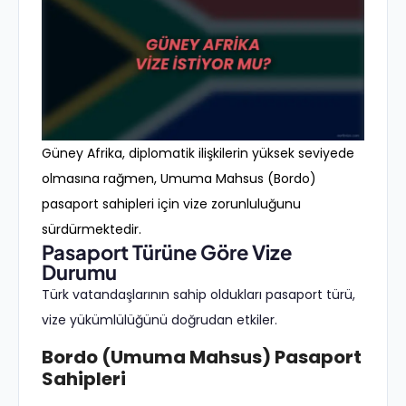
Güney Afrika, diplomatik ilişkilerin yüksek seviyede
olmasına rağmen, Umuma Mahsus (Bordo)
pasaport sahipleri için vize zorunluluğunu
sürdürmektedir.
Pasaport Türüne Göre Vize
Durumu
Türk vatandaşlarının sahip oldukları pasaport türü,
vize yükümlülüğünü doğrudan etkiler.
Bordo (Umuma Mahsus) Pasaport
Sahipleri