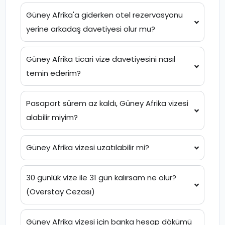
Güney Afrika'a giderken otel rezervasyonu
yerine arkadaş davetiyesi olur mu?
Güney Afrika ticari vize davetiyesini nasıl
temin ederim?
Pasaport sürem az kaldı, Güney Afrika vizesi
alabilir miyim?
Güney Afrika vizesi uzatılabilir mi?
30 günlük vize ile 31 gün kalırsam ne olur?
(Overstay Cezası)
Güney Afrika vizesi için banka hesap dökümü