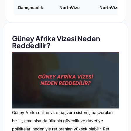
Danışmanlık
NorthVize
NorthVize
Güney Afrika Vizesi Neden
Reddedilir?
Güney Afrika online vize başvuru sistemi, başvuruları
hızlı işleme alsa da ülkenin güvenlik ve davetiye
politikaları nedeniyle ret oranları yüksek olabilir. Ret