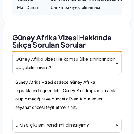
Mali Durum
banka bakiyesi olmaması
Güney Afrika Vizesi Hakkında
Sıkça Sorulan Sorular
Güney Afrika vizesi ile komşu ülke sınırlarından
geçebilir miyim?
Güney Afrika vizesi sadece Güney Afrika
topraklarında geçerlidir. Güney Sınır kapılarının açık
olup olmadığını ve güncel güvenlik durumunu
seyahat öncesi teyit etmelisiniz.
E-vize çıktısını renkli mi almalıyım?