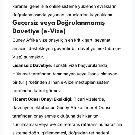
kararları genellikle online sisteme yüklenen evrakların
doğrulanmasında yaşanan sorunlardan kaynaklanır.
Geçersiz veya Doğrulanmamış
Davetiye (e-Vize)
Güney Afrika vize onayı için en kritik şart, seyahat
amacını destekleyen güvenilir bir davetiye mektubu (e-
Vize) sunmaktır.
Lisanssız Davetiye:
Turistik vize başvurularında,
Hükümet tarafından tanınmayan veya lisansı olmayan
bir tur şirketinden alınan e-Vize mektupları sistem
tarafından kabul görmez.
Ticaret Odası Onayı Eksikliği:
Ticari vizelerde,
davetiye mektubunun Güney Afrika Ticaret Odası
tarafından onaylanmış olduğuna dair kanıtın
sunulmaması veya e-Vize referans referans numarasının
sisteme doğru girilememesi, doğrudan ret nedeni