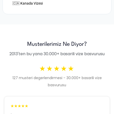
🇨🇦 Kanada Vizesi
Musterilerimiz Ne Diyor?
2013'ten bu yana 30.000+ basarili vize basvurusu
★★★★★
127 musteri degerlendirmesi - 30.000+ basarili vize
basvurusu
★★★★★