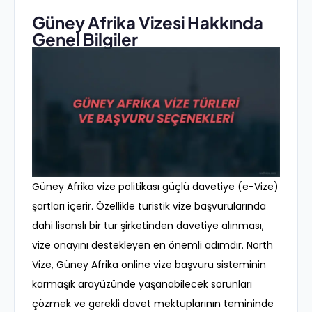
Güney Afrika Vizesi Hakkında
Genel Bilgiler
Güney Afrika vize politikası güçlü davetiye (e-Vize)
şartları içerir. Özellikle turistik vize başvurularında
dahi lisanslı bir tur şirketinden davetiye alınması,
vize onayını destekleyen en önemli adımdır. North
Vize, Güney Afrika online vize başvuru sisteminin
karmaşık arayüzünde yaşanabilecek sorunları
çözmek ve gerekli davet mektuplarının temininde