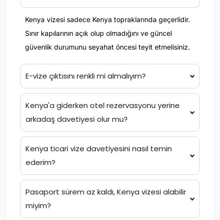
Kenya vizesi sadece Kenya topraklarında geçerlidir.
Sınır kapılarının açık olup olmadığını ve güncel
güvenlik durumunu seyahat öncesi teyit etmelisiniz.
E-vize çıktısını renkli mi almalıyım?
Kenya'a giderken otel rezervasyonu yerine
arkadaş davetiyesi olur mu?
Kenya ticari vize davetiyesini nasıl temin
ederim?
Pasaport sürem az kaldı, Kenya vizesi alabilir
miyim?