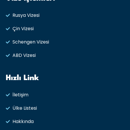
Rusya Vizesi​
Çin Vizesi
Schengen Vizesi
ABD Vizesi
Hızlı Link
İletişim
Ülke Listesi
Hakkında