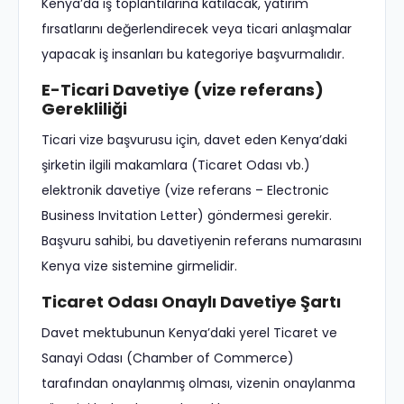
Kenya’da iş toplantılarına katılacak, yatırım
fırsatlarını değerlendirecek veya ticari anlaşmalar
yapacak iş insanları bu kategoriye başvurmalıdır.
E-Ticari Davetiye (vize referans)
Gerekliliği
Ticari vize başvurusu için, davet eden Kenya’daki
şirketin ilgili makamlara (Ticaret Odası vb.)
elektronik davetiye (vize referans – Electronic
Business Invitation Letter) göndermesi gerekir.
Başvuru sahibi, bu davetiyenin referans numarasını
Kenya vize sistemine girmelidir.
Ticaret Odası Onaylı Davetiye Şartı
Davet mektubunun Kenya’daki yerel Ticaret ve
Sanayi Odası (Chamber of Commerce)
tarafından onaylanmış olması, vizenin onaylanma