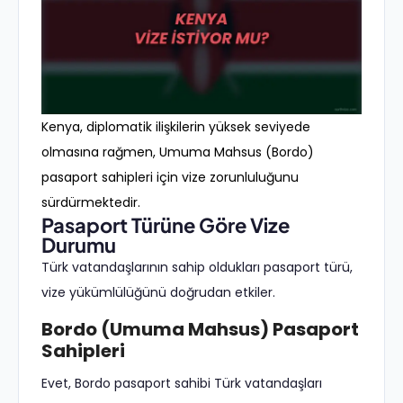
Kenya, diplomatik ilişkilerin yüksek seviyede
olmasına rağmen, Umuma Mahsus (Bordo)
pasaport sahipleri için vize zorunluluğunu
sürdürmektedir.
Pasaport Türüne Göre Vize
Durumu
Türk vatandaşlarının sahip oldukları pasaport türü,
vize yükümlülüğünü doğrudan etkiler.
Bordo (Umuma Mahsus) Pasaport
Sahipleri
Evet, Bordo pasaport sahibi Türk vatandaşları