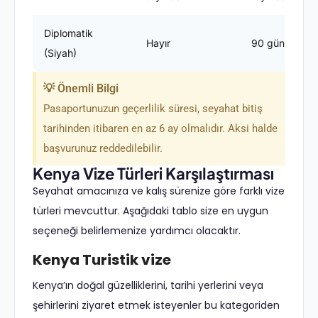
Diplomatik
Hayır
90 gün
(Siyah)
💡 Önemli Bilgi
Pasaportunuzun geçerlilik süresi, seyahat bitiş
tarihinden itibaren en az 6 ay olmalıdır. Aksi halde
başvurunuz reddedilebilir.
Kenya Vize Türleri Karşılaştırması
Seyahat amacınıza ve kalış sürenize göre farklı vize
türleri mevcuttur. Aşağıdaki tablo size en uygun
seçeneği belirlemenize yardımcı olacaktır.
Kenya Turistik vize
Kenya’ın doğal güzelliklerini, tarihi yerlerini veya
şehirlerini ziyaret etmek isteyenler bu kategoriden