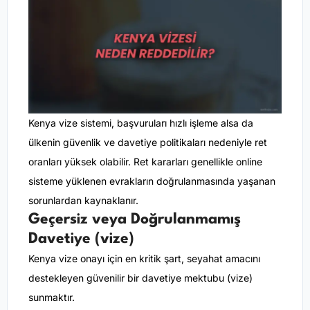
Kenya vize sistemi, başvuruları hızlı işleme alsa da
ülkenin güvenlik ve davetiye politikaları nedeniyle ret
oranları yüksek olabilir. Ret kararları genellikle online
sisteme yüklenen evrakların doğrulanmasında yaşanan
sorunlardan kaynaklanır.
Geçersiz veya Doğrulanmamış
Davetiye (vize)
Kenya vize onayı için en kritik şart, seyahat amacını
destekleyen güvenilir bir davetiye mektubu (vize)
sunmaktır.