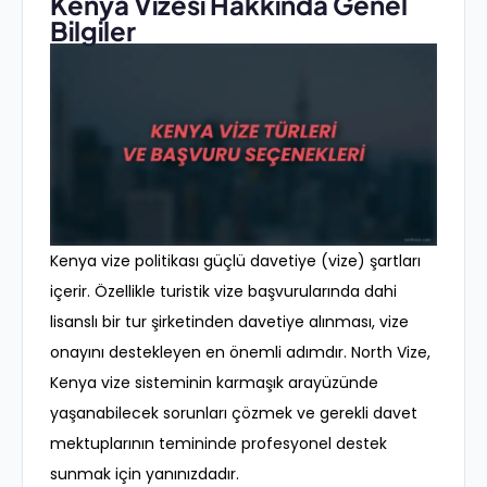
Kenya Vizesi Hakkında Genel
Bilgiler
Kenya vize politikası güçlü davetiye (vize) şartları
içerir. Özellikle turistik vize başvurularında dahi
lisanslı bir tur şirketinden davetiye alınması, vize
onayını destekleyen en önemli adımdır. North Vize,
Kenya vize sisteminin karmaşık arayüzünde
yaşanabilecek sorunları çözmek ve gerekli davet
mektuplarının temininde profesyonel destek
sunmak için yanınızdadır.