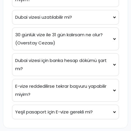
Dubai vizesi uzatılabilir mi?
30 günlük vize ile 31 gün kalırsam ne olur?
(Overstay Cezası)
Dubai vizesi için banka hesap dökümü şart
mı?
E-vize reddedilirse tekrar başvuru yapabilir
miyim?
Yeşil pasaport için E-vize gerekli mi?