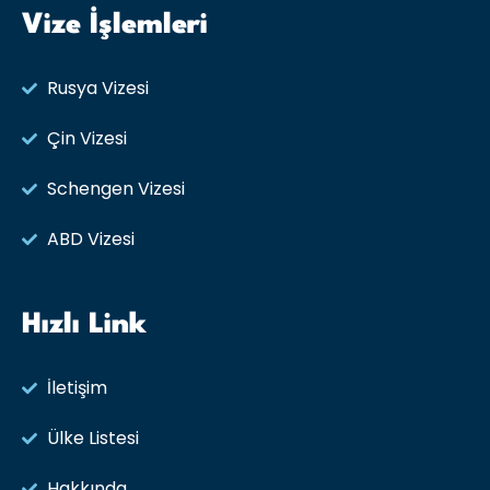
Vize İşlemleri
Rusya Vizesi​
Çin Vizesi
Schengen Vizesi
ABD Vizesi
Hızlı Link
İletişim
Ülke Listesi
Hakkında