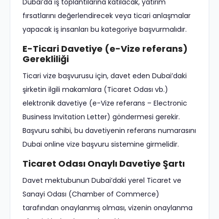
Dubai’da iş toplantılarına katılacak, yatırım
fırsatlarını değerlendirecek veya ticari anlaşmalar
yapacak iş insanları bu kategoriye başvurmalıdır.
E-Ticari Davetiye (e-Vize referans)
Gerekliliği
Ticari vize başvurusu için, davet eden Dubai’daki
şirketin ilgili makamlara (Ticaret Odası vb.)
elektronik davetiye (e-Vize referans – Electronic
Business Invitation Letter) göndermesi gerekir.
Başvuru sahibi, bu davetiyenin referans numarasını
Dubai online vize başvuru sistemine girmelidir.
Ticaret Odası Onaylı Davetiye Şartı
Davet mektubunun Dubai’daki yerel Ticaret ve
Sanayi Odası (Chamber of Commerce)
tarafından onaylanmış olması, vizenin onaylanma