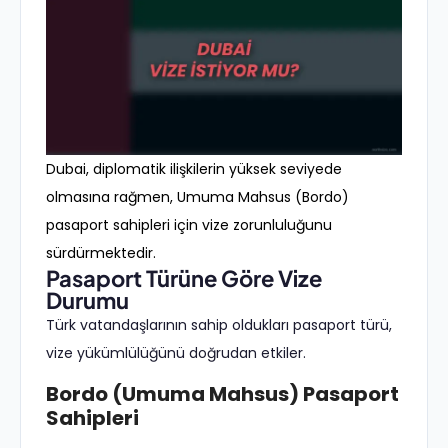
Dubai, diplomatik ilişkilerin yüksek seviyede
olmasına rağmen, Umuma Mahsus (Bordo)
pasaport sahipleri için vize zorunluluğunu
sürdürmektedir.
Pasaport Türüne Göre Vize
Durumu
Türk vatandaşlarının sahip oldukları pasaport türü,
vize yükümlülüğünü doğrudan etkiler.
Bordo (Umuma Mahsus) Pasaport
Sahipleri