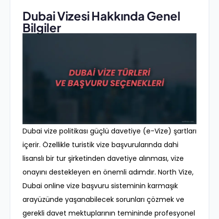
Dubai Vizesi Hakkında Genel
Bilgiler
Dubai vize politikası güçlü davetiye (e-Vize) şartları
içerir. Özellikle turistik vize başvurularında dahi
lisanslı bir tur şirketinden davetiye alınması, vize
onayını destekleyen en önemli adımdır. North Vize,
Dubai online vize başvuru sisteminin karmaşık
arayüzünde yaşanabilecek sorunları çözmek ve
gerekli davet mektuplarının temininde profesyonel