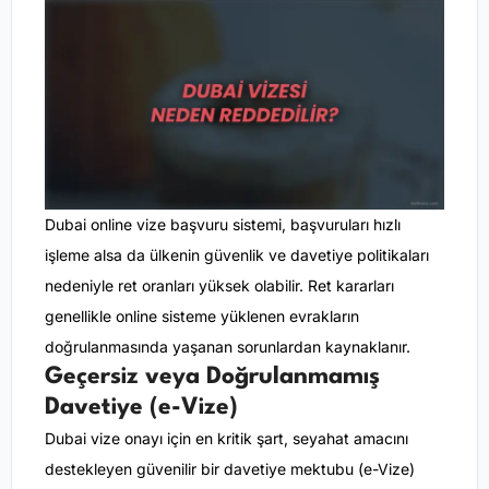
Dubai online vize başvuru sistemi, başvuruları hızlı
işleme alsa da ülkenin güvenlik ve davetiye politikaları
nedeniyle ret oranları yüksek olabilir. Ret kararları
genellikle online sisteme yüklenen evrakların
doğrulanmasında yaşanan sorunlardan kaynaklanır.
Geçersiz veya Doğrulanmamış
Davetiye (e-Vize)
Dubai vize onayı için en kritik şart, seyahat amacını
destekleyen güvenilir bir davetiye mektubu (e-Vize)