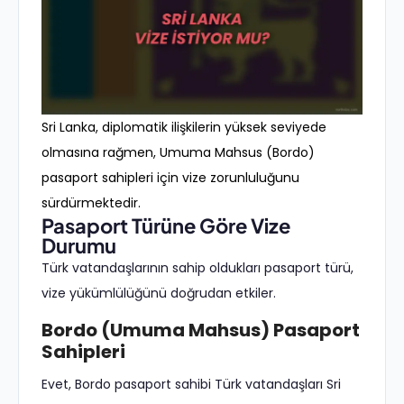
Sri Lanka, diplomatik ilişkilerin yüksek seviyede
olmasına rağmen, Umuma Mahsus (Bordo)
pasaport sahipleri için vize zorunluluğunu
sürdürmektedir.
Pasaport Türüne Göre Vize
Durumu
Türk vatandaşlarının sahip oldukları pasaport türü,
vize yükümlülüğünü doğrudan etkiler.
Bordo (Umuma Mahsus) Pasaport
Sahipleri
Evet, Bordo pasaport sahibi Türk vatandaşları Sri