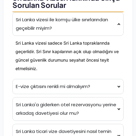
Sorulan Sorular
Sri Lanka vizesi ile komşu ülke sınırlarından
geçebilir miyim?
Sri Lanka vizesi sadece Sri Lanka topraklarında
geçerlidir. Sri Sınır kapılarının açık olup olmadığını ve
güncel güvenlik durumunu seyahat öncesi teyit
etmelisiniz.
E-vize çıktısını renkli mi almalıyım?
Sri Lanka'a giderken otel rezervasyonu yerine
arkadaş davetiyesi olur mu?
Sri Lanka ticari vize davetiyesini nasıl temin