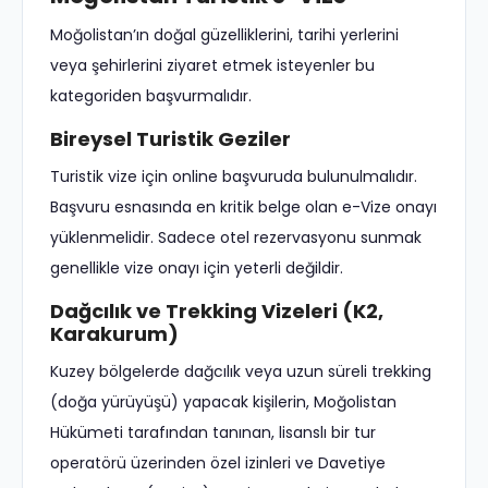
Moğolistan’ın doğal güzelliklerini, tarihi yerlerini
veya şehirlerini ziyaret etmek isteyenler bu
kategoriden başvurmalıdır.
Bireysel Turistik Geziler
Turistik vize için online başvuruda bulunulmalıdır.
Başvuru esnasında en kritik belge olan e-Vize onayı
yüklenmelidir. Sadece otel rezervasyonu sunmak
genellikle vize onayı için yeterli değildir.
Dağcılık ve Trekking Vizeleri (K2,
Karakurum)
Kuzey bölgelerde dağcılık veya uzun süreli trekking
(doğa yürüyüşü) yapacak kişilerin, Moğolistan
Hükümeti tarafından tanınan, lisanslı bir tur
operatörü üzerinden özel izinleri ve Davetiye