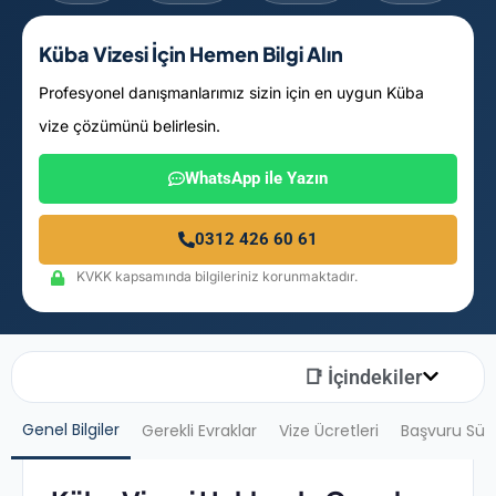
Küba Vizesi İçin Hemen Bilgi Alın
Profesyonel danışmanlarımız sizin için en uygun Küba
vize çözümünü belirlesin.
WhatsApp ile Yazın
0312 426 60 61
KVKK kapsamında bilgileriniz korunmaktadır.
📑 İçindekiler
Genel Bilgiler
Gerekli Evraklar
Vize Ücretleri
Başvuru Sür