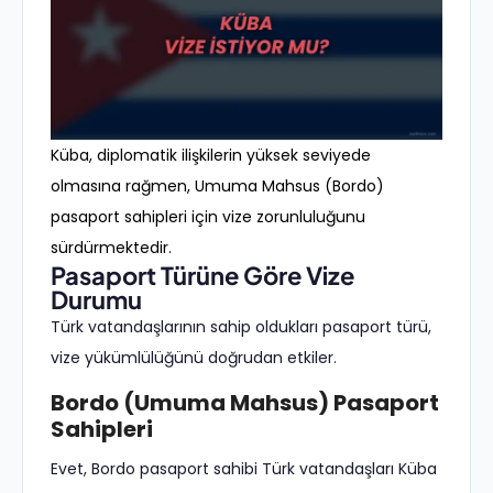
Küba, diplomatik ilişkilerin yüksek seviyede
olmasına rağmen, Umuma Mahsus (Bordo)
pasaport sahipleri için vize zorunluluğunu
sürdürmektedir.
Pasaport Türüne Göre Vize
Durumu
Türk vatandaşlarının sahip oldukları pasaport türü,
vize yükümlülüğünü doğrudan etkiler.
Bordo (Umuma Mahsus) Pasaport
Sahipleri
Evet, Bordo pasaport sahibi Türk vatandaşları Küba