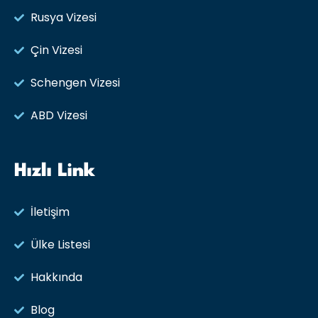
Rusya Vizesi​
Çin Vizesi
Schengen Vizesi
ABD Vizesi
Hızlı Link
İletişim
Ülke Listesi
Hakkında
Blog