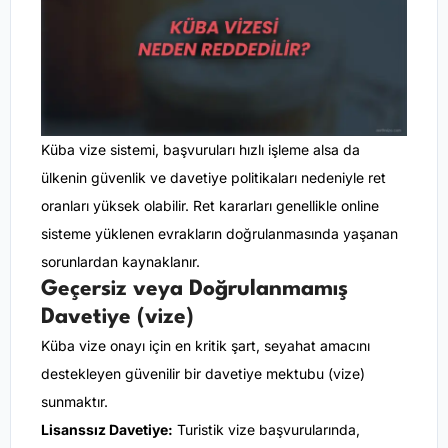
Küba vize sistemi, başvuruları hızlı işleme alsa da
ülkenin güvenlik ve davetiye politikaları nedeniyle ret
oranları yüksek olabilir. Ret kararları genellikle online
sisteme yüklenen evrakların doğrulanmasında yaşanan
sorunlardan kaynaklanır.
Geçersiz veya Doğrulanmamış
Davetiye (vize)
Küba vize onayı için en kritik şart, seyahat amacını
destekleyen güvenilir bir davetiye mektubu (vize)
sunmaktır.
Lisanssız Davetiye:
Turistik vize başvurularında,