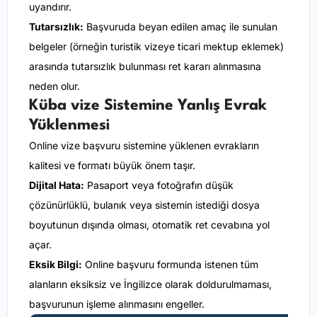
uyandırır.
Tutarsızlık:
Başvuruda beyan edilen amaç ile sunulan
belgeler (örneğin turistik vizeye ticari mektup eklemek)
arasında tutarsızlık bulunması ret kararı alınmasına
neden olur.
Küba vize Sistemine Yanlış Evrak
Yüklenmesi
Online vize başvuru sistemine yüklenen evrakların
kalitesi ve formatı büyük önem taşır.
Dijital Hata:
Pasaport veya fotoğrafın düşük
çözünürlüklü, bulanık veya sistemin istediği dosya
boyutunun dışında olması, otomatik ret cevabına yol
açar.
Eksik Bilgi:
Online başvuru formunda istenen tüm
alanların eksiksiz ve İngilizce olarak doldurulmaması,
başvurunun işleme alınmasını engeller.