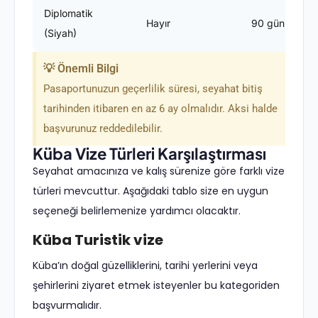
Diplomatik
Hayır
90 gün
(Siyah)
💡 Önemli Bilgi
Pasaportunuzun geçerlilik süresi, seyahat bitiş
tarihinden itibaren en az 6 ay olmalıdır. Aksi halde
başvurunuz reddedilebilir.
Küba Vize Türleri Karşılaştırması
Seyahat amacınıza ve kalış sürenize göre farklı vize
türleri mevcuttur. Aşağıdaki tablo size en uygun
seçeneği belirlemenize yardımcı olacaktır.
Küba Turistik vize
Küba’ın doğal güzelliklerini, tarihi yerlerini veya
şehirlerini ziyaret etmek isteyenler bu kategoriden
başvurmalıdır.