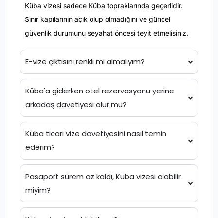
Küba vizesi sadece Küba topraklarında geçerlidir.
Sınır kapılarının açık olup olmadığını ve güncel
güvenlik durumunu seyahat öncesi teyit etmelisiniz.
E-vize çıktısını renkli mi almalıyım?
Küba'a giderken otel rezervasyonu yerine
arkadaş davetiyesi olur mu?
Küba ticari vize davetiyesini nasıl temin
ederim?
Pasaport sürem az kaldı, Küba vizesi alabilir
miyim?