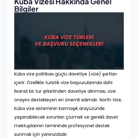
Küba Vizesi Hakkında Genel
Bilgiler
Küba vize politikası güçlü davetiye (vize) şartları
içerir. Özellikle turistik vize başvurularında dahi
lisanslı bir tur şirketinden davetiye alınması, vize
onayını destekleyen en önemli adımdır. North Vize,
Küba vize sisteminin karmaşık arayüzünde
yaşanabilecek sorunları çözmek ve gerekli davet
mektuplarının temininde profesyonel destek
sunmak için yanınızdadır.