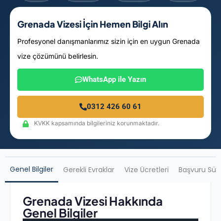
Grenada Vizesi İçin Hemen Bilgi Alın
Profesyonel danışmanlarımız sizin için en uygun Grenada
vize çözümünü belirlesin.
WhatsApp ile Yazın
0312 426 60 61
KVKK kapsamında bilgileriniz korunmaktadır.
Genel Bilgiler
Gerekli Evraklar
Vize Ücretleri
Başvuru Sür
Grenada Vizesi Hakkında
Genel Bilgiler