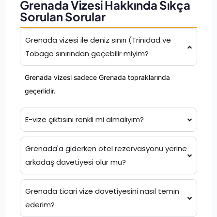
Grenada Vizesi Hakkında Sıkça
Sorulan Sorular
Grenada vizesi ile deniz sınırı (Trinidad ve
Tobago sınırından geçebilir miyim?
Grenada vizesi sadece Grenada topraklarında
geçerlidir.
E-vize çıktısını renkli mi almalıyım?
Grenada'a giderken otel rezervasyonu yerine
arkadaş davetiyesi olur mu?
Grenada ticari vize davetiyesini nasıl temin
ederim?