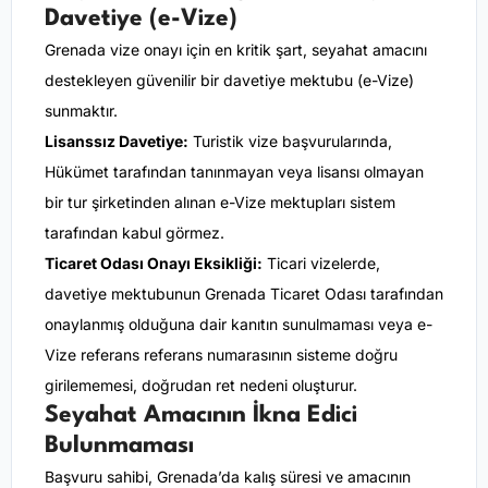
Davetiye (e-Vize)
Grenada vize onayı için en kritik şart, seyahat amacını
destekleyen güvenilir bir davetiye mektubu (e-Vize)
sunmaktır.
Lisanssız Davetiye:
Turistik vize başvurularında,
Hükümet tarafından tanınmayan veya lisansı olmayan
bir tur şirketinden alınan e-Vize mektupları sistem
tarafından kabul görmez.
Ticaret Odası Onayı Eksikliği:
Ticari vizelerde,
davetiye mektubunun Grenada Ticaret Odası tarafından
onaylanmış olduğuna dair kanıtın sunulmaması veya e-
Vize referans referans numarasının sisteme doğru
girilememesi, doğrudan ret nedeni oluşturur.
Seyahat Amacının İkna Edici
Bulunmaması
Başvuru sahibi, Grenada’da kalış süresi ve amacının