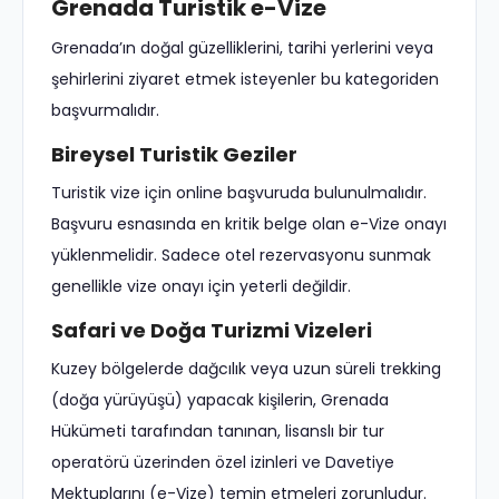
Grenada Turistik e-Vize
Grenada’ın doğal güzelliklerini, tarihi yerlerini veya
şehirlerini ziyaret etmek isteyenler bu kategoriden
başvurmalıdır.
Bireysel Turistik Geziler
Turistik vize için online başvuruda bulunulmalıdır.
Başvuru esnasında en kritik belge olan e-Vize onayı
yüklenmelidir. Sadece otel rezervasyonu sunmak
genellikle vize onayı için yeterli değildir.
Safari ve Doğa Turizmi Vizeleri
Kuzey bölgelerde dağcılık veya uzun süreli trekking
(doğa yürüyüşü) yapacak kişilerin, Grenada
Hükümeti tarafından tanınan, lisanslı bir tur
operatörü üzerinden özel izinleri ve Davetiye
Mektuplarını (e-Vize) temin etmeleri zorunludur.