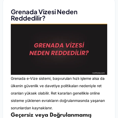
Grenada Vizesi Neden
Reddedilir?
Grenada e-Vize sistemi, başvuruları hızlı işleme alsa da
ülkenin güvenlik ve davetiye politikaları nedeniyle ret
oranları yüksek olabilir. Ret kararları genellikle online
sisteme yüklenen evrakların doğrulanmasında yaşanan
sorunlardan kaynaklanır.
Geçersiz veya Doğrulanmamış