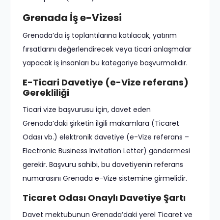
Grenada İş e-Vizesi
Grenada’da iş toplantılarına katılacak, yatırım
fırsatlarını değerlendirecek veya ticari anlaşmalar
yapacak iş insanları bu kategoriye başvurmalıdır.
E-Ticari Davetiye (e-Vize referans)
Gerekliliği
Ticari vize başvurusu için, davet eden
Grenada’daki şirketin ilgili makamlara (Ticaret
Odası vb.) elektronik davetiye (e-Vize referans –
Electronic Business Invitation Letter) göndermesi
gerekir. Başvuru sahibi, bu davetiyenin referans
numarasını Grenada e-Vize sistemine girmelidir.
Ticaret Odası Onaylı Davetiye Şartı
Davet mektubunun Grenada’daki yerel Ticaret ve