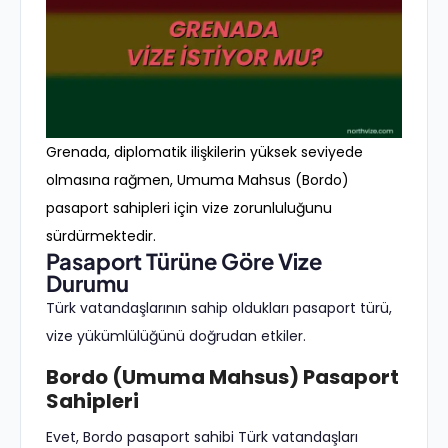
Grenada, diplomatik ilişkilerin yüksek seviyede
olmasına rağmen, Umuma Mahsus (Bordo)
pasaport sahipleri için vize zorunluluğunu
sürdürmektedir.
Pasaport Türüne Göre Vize
Durumu
Türk vatandaşlarının sahip oldukları pasaport türü,
vize yükümlülüğünü doğrudan etkiler.
Bordo (Umuma Mahsus) Pasaport
Sahipleri
Evet, Bordo pasaport sahibi Türk vatandaşları