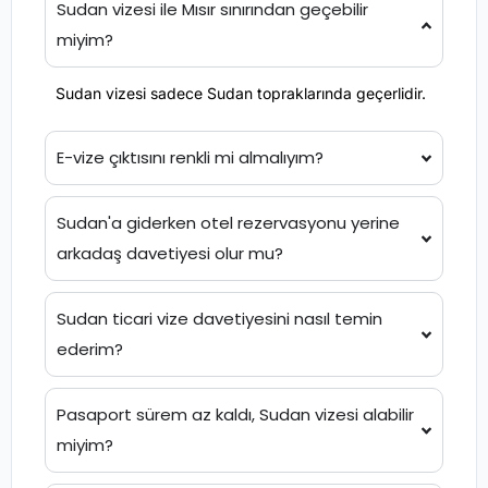
Sudan vizesi ile Mısır sınırından geçebilir
miyim?
Sudan vizesi sadece Sudan topraklarında geçerlidir.
E-vize çıktısını renkli mi almalıyım?
Sudan'a giderken otel rezervasyonu yerine
arkadaş davetiyesi olur mu?
Sudan ticari vize davetiyesini nasıl temin
ederim?
Pasaport sürem az kaldı, Sudan vizesi alabilir
miyim?