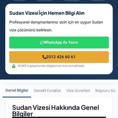
Sudan Vizesi İçin Hemen Bilgi Alın
Profesyonel danışmanlarımız sizin için en uygun Sudan
vize çözümünü belirlesin.
WhatsApp ile Yazın
0312 426 60 61
KVKK kapsamında bilgileriniz korunmaktadır.
Genel Bilgiler
Gerekli Evraklar
Vize Ücretleri
Başvuru Sür
Sudan Vizesi Hakkında Genel
Bilgiler