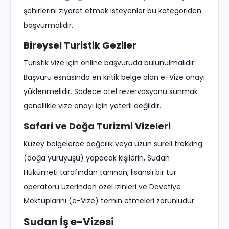
şehirlerini ziyaret etmek isteyenler bu kategoriden
başvurmalıdır.
Bireysel Turistik Geziler
Turistik vize için online başvuruda bulunulmalıdır.
Başvuru esnasında en kritik belge olan e-Vize onayı
yüklenmelidir. Sadece otel rezervasyonu sunmak
genellikle vize onayı için yeterli değildir.
Safari ve Doğa Turizmi Vizeleri
Kuzey bölgelerde dağcılık veya uzun süreli trekking
(doğa yürüyüşü) yapacak kişilerin, Sudan
Hükümeti tarafından tanınan, lisanslı bir tur
operatörü üzerinden özel izinleri ve Davetiye
Mektuplarını (e-Vize) temin etmeleri zorunludur.
Sudan İş e-Vizesi