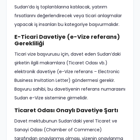
Sudan’da iş toplantılarına katılacak, yatırım
fırsatlarını değerlendirecek veya ticari anlaşmalar
yapacak iş insanları bu kategoriye başvurmalıdır.
E-Ticari Davetiye (e-Vize referans)
Gerekliliği
Ticari vize başvurusu için, davet eden Sudan’daki
şirketin ilgili makamlara (Ticaret Odası vb.)
elektronik davetiye (e-Vize referans – Electronic
Business Invitation Letter) göndermesi gerekir.
Başvuru sahibi, bu davetiyenin referans numarasını
Sudan e-Vize sistemine girmelidir.
Ticaret Odası Onaylı Davetiye Şartı
Davet mektubunun Sudan’daki yerel Ticaret ve
Sanayi Odası (Chamber of Commerce)
tarafından onaylanmış olması, vizenin onaylanma