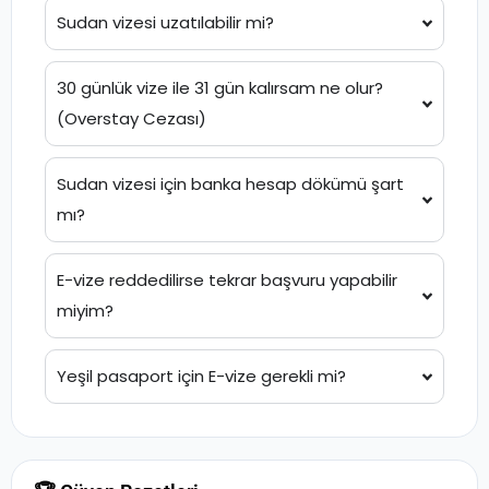
Sudan vizesi uzatılabilir mi?
30 günlük vize ile 31 gün kalırsam ne olur?
(Overstay Cezası)
Sudan vizesi için banka hesap dökümü şart
mı?
E-vize reddedilirse tekrar başvuru yapabilir
miyim?
Yeşil pasaport için E-vize gerekli mi?