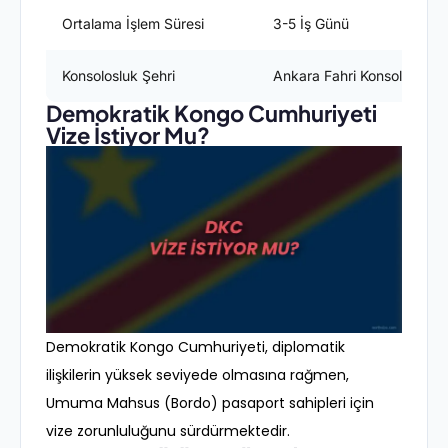
Ortalama İşlem Süresi
3-5 İş Günü
Konsolosluk Şehri
Ankara Fahri Konsolosluğu
Demokratik Kongo Cumhuriyeti
Vize İstiyor Mu?
Demokratik Kongo Cumhuriyeti, diplomatik
ilişkilerin yüksek seviyede olmasına rağmen,
Umuma Mahsus (Bordo) pasaport sahipleri için
vize zorunluluğunu sürdürmektedir.