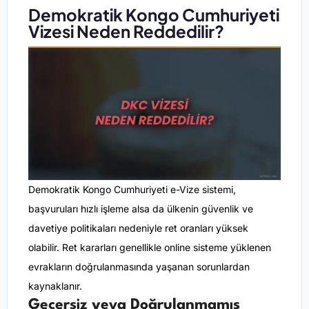
Demokratik Kongo Cumhuriyeti
Vizesi Neden Reddedilir?
Demokratik Kongo Cumhuriyeti e-Vize sistemi,
başvuruları hızlı işleme alsa da ülkenin güvenlik ve
davetiye politikaları nedeniyle ret oranları yüksek
olabilir. Ret kararları genellikle online sisteme yüklenen
evrakların doğrulanmasında yaşanan sorunlardan
kaynaklanır.
Geçersiz veya Doğrulanmamış