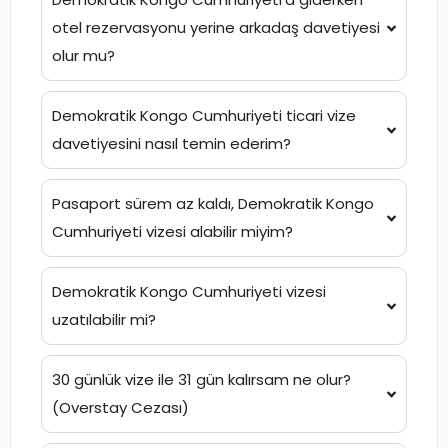
otel rezervasyonu yerine arkadaş davetiyesi
olur mu?
Demokratik Kongo Cumhuriyeti ticari vize
davetiyesini nasıl temin ederim?
Pasaport sürem az kaldı, Demokratik Kongo
Cumhuriyeti vizesi alabilir miyim?
Demokratik Kongo Cumhuriyeti vizesi
uzatılabilir mi?
30 günlük vize ile 31 gün kalırsam ne olur?
(Overstay Cezası)