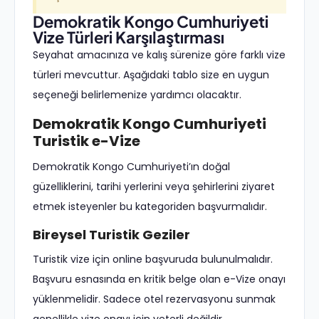
Demokratik Kongo Cumhuriyeti
Vize Türleri Karşılaştırması
Seyahat amacınıza ve kalış sürenize göre farklı vize
türleri mevcuttur. Aşağıdaki tablo size en uygun
seçeneği belirlemenize yardımcı olacaktır.
Demokratik Kongo Cumhuriyeti
Turistik e-Vize
Demokratik Kongo Cumhuriyeti’ın doğal
güzelliklerini, tarihi yerlerini veya şehirlerini ziyaret
etmek isteyenler bu kategoriden başvurmalıdır.
Bireysel Turistik Geziler
Turistik vize için online başvuruda bulunulmalıdır.
Başvuru esnasında en kritik belge olan e-Vize onayı
yüklenmelidir. Sadece otel rezervasyonu sunmak