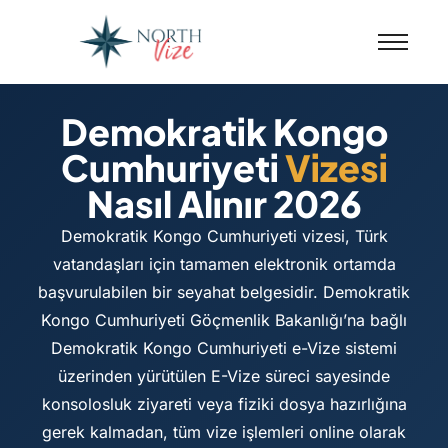
Demokratik Kongo
Cumhuriyeti
Vizesi
Nasıl Alınır 2026
Demokratik Kongo Cumhuriyeti vizesi, Türk
vatandaşları için tamamen elektronik ortamda
başvurulabilen bir seyahat belgesidir. Demokratik
Kongo Cumhuriyeti Göçmenlik Bakanlığı’na bağlı
Demokratik Kongo Cumhuriyeti e-Vize sistemi
üzerinden yürütülen E-Vize süreci sayesinde
konsolosluk ziyareti veya fiziki dosya hazırlığına
gerek kalmadan, tüm vize işlemleri online olarak