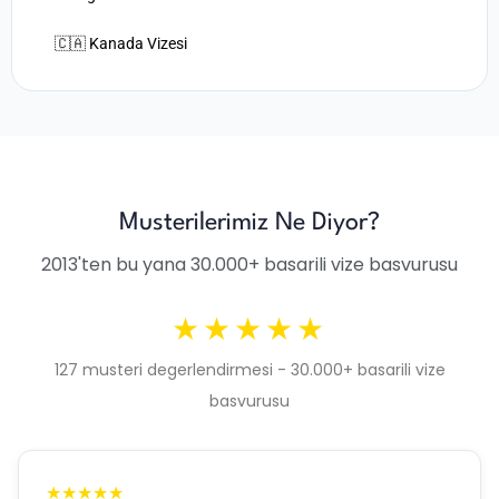
🇨🇦 Kanada Vizesi
Musterilerimiz Ne Diyor?
2013'ten bu yana 30.000+ basarili vize basvurusu
★★★★★
127 musteri degerlendirmesi - 30.000+ basarili vize
basvurusu
★★★★★