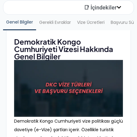
📑 İçindekiler
Genel Bilgiler
Gerekli Evraklar
Vize Ücretleri
Başvuru Sür
Demokratik Kongo
Cumhuriyeti Vizesi Hakkında
Genel Bilgiler
Demokratik Kongo Cumhuriyeti vize politikası güçlü
davetiye (e-Vize) şartları içerir. Özellikle turistik