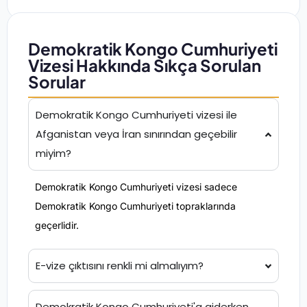
Demokratik Kongo Cumhuriyeti
Vizesi Hakkında Sıkça Sorulan
Sorular
Demokratik Kongo Cumhuriyeti vizesi ile
Afganistan veya İran sınırından geçebilir
miyim?
Demokratik Kongo Cumhuriyeti vizesi sadece
Demokratik Kongo Cumhuriyeti topraklarında
geçerlidir.
E-vize çıktısını renkli mi almalıyım?
Demokratik Kongo Cumhuriyeti'a giderken