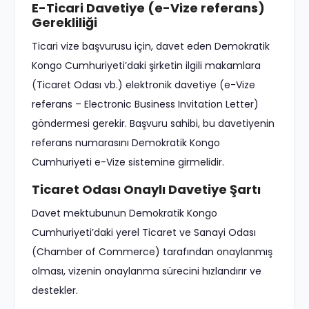
E-Ticari Davetiye (e-Vize referans)
Gerekliliği
Ticari vize başvurusu için, davet eden Demokratik
Kongo Cumhuriyeti’daki şirketin ilgili makamlara
(Ticaret Odası vb.) elektronik davetiye (e-Vize
referans – Electronic Business Invitation Letter)
göndermesi gerekir. Başvuru sahibi, bu davetiyenin
referans numarasını Demokratik Kongo
Cumhuriyeti e-Vize sistemine girmelidir.
Ticaret Odası Onaylı Davetiye Şartı
Davet mektubunun Demokratik Kongo
Cumhuriyeti’daki yerel Ticaret ve Sanayi Odası
(Chamber of Commerce) tarafından onaylanmış
olması, vizenin onaylanma sürecini hızlandırır ve
destekler.