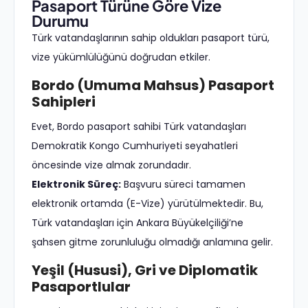
Pasaport Türüne Göre Vize
Durumu
Türk vatandaşlarının sahip oldukları pasaport türü,
vize yükümlülüğünü doğrudan etkiler.
Bordo (Umuma Mahsus) Pasaport
Sahipleri
Evet, Bordo pasaport sahibi Türk vatandaşları
Demokratik Kongo Cumhuriyeti seyahatleri
öncesinde vize almak zorundadır.
Elektronik Süreç:
Başvuru süreci tamamen
elektronik ortamda (E-Vize) yürütülmektedir. Bu,
Türk vatandaşları için Ankara Büyükelçiliği’ne
şahsen gitme zorunluluğu olmadığı anlamına gelir.
Yeşil (Hususi), Gri ve Diplomatik
Pasaportlular