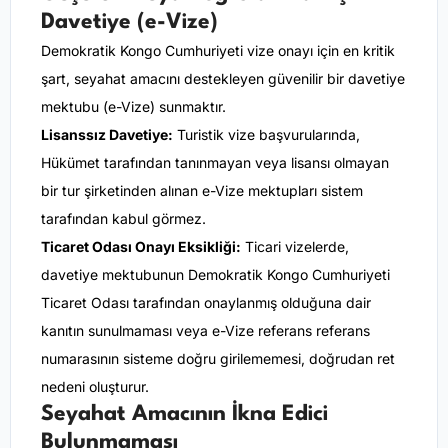
Davetiye (e-Vize)
Demokratik Kongo Cumhuriyeti vize onayı için en kritik
şart, seyahat amacını destekleyen güvenilir bir davetiye
mektubu (e-Vize) sunmaktır.
Lisanssız Davetiye:
Turistik vize başvurularında,
Hükümet tarafından tanınmayan veya lisansı olmayan
bir tur şirketinden alınan e-Vize mektupları sistem
tarafından kabul görmez.
Ticaret Odası Onayı Eksikliği:
Ticari vizelerde,
davetiye mektubunun Demokratik Kongo Cumhuriyeti
Ticaret Odası tarafından onaylanmış olduğuna dair
kanıtın sunulmaması veya e-Vize referans referans
numarasının sisteme doğru girilememesi, doğrudan ret
nedeni oluşturur.
Seyahat Amacının İkna Edici
Bulunmaması