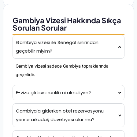
Gambiya Vizesi Hakkında Sıkça
Sorulan Sorular
Gambiya vizesi ile Senegal sınırından
geçebilir miyim?
Gambiya vizesi sadece Gambiya topraklarında
geçerlidir.
E-vize çıktısını renkli mi almalıyım?
Gambiya'a giderken otel rezervasyonu
yerine arkadaş davetiyesi olur mu?