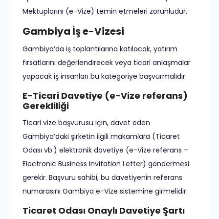
Mektuplarını (e-Vize) temin etmeleri zorunludur.
Gambiya İş e-Vizesi
Gambiya’da iş toplantılarına katılacak, yatırım
fırsatlarını değerlendirecek veya ticari anlaşmalar
yapacak iş insanları bu kategoriye başvurmalıdır.
E-Ticari Davetiye (e-Vize referans)
Gerekliliği
Ticari vize başvurusu için, davet eden
Gambiya’daki şirketin ilgili makamlara (Ticaret
Odası vb.) elektronik davetiye (e-Vize referans –
Electronic Business Invitation Letter) göndermesi
gerekir. Başvuru sahibi, bu davetiyenin referans
numarasını Gambiya e-Vize sistemine girmelidir.
Ticaret Odası Onaylı Davetiye Şartı