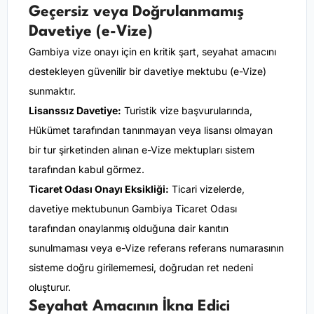
Geçersiz veya Doğrulanmamış
Davetiye (e-Vize)
Gambiya vize onayı için en kritik şart, seyahat amacını
destekleyen güvenilir bir davetiye mektubu (e-Vize)
sunmaktır.
Lisanssız Davetiye:
Turistik vize başvurularında,
Hükümet tarafından tanınmayan veya lisansı olmayan
bir tur şirketinden alınan e-Vize mektupları sistem
tarafından kabul görmez.
Ticaret Odası Onayı Eksikliği:
Ticari vizelerde,
davetiye mektubunun Gambiya Ticaret Odası
tarafından onaylanmış olduğuna dair kanıtın
sunulmaması veya e-Vize referans referans numarasının
sisteme doğru girilememesi, doğrudan ret nedeni
oluşturur.
Seyahat Amacının İkna Edici