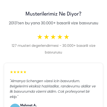
Musterilerimiz Ne Diyor?
2013'ten bu yana 30.000+ basarili vize basvurusu
★★★★★
127 musteri degerlendirmesi - 30.000+ basarili vize
basvurusu
★★★★★
"Almanya Schengen vizesi icin basvurdum.
Belgelerimi eksiksiz hazirladilar, randevumu aldilar ve
ilk basvurumda vizemi aldim. Cok profesyonel bir
ekip."
Mehmet A.