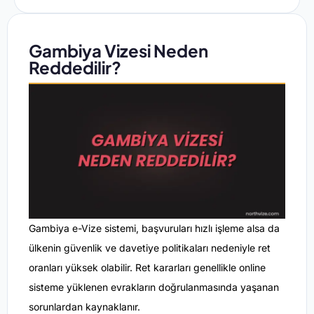
Gambiya Vizesi Neden
Reddedilir?
Gambiya e-Vize sistemi, başvuruları hızlı işleme alsa da
ülkenin güvenlik ve davetiye politikaları nedeniyle ret
oranları yüksek olabilir. Ret kararları genellikle online
sisteme yüklenen evrakların doğrulanmasında yaşanan
sorunlardan kaynaklanır.