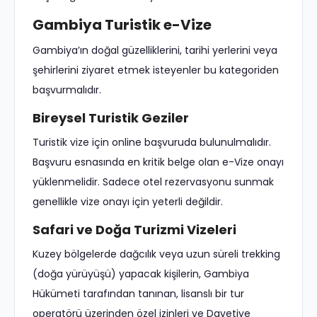
Gambiya Turistik e-Vize
Gambiya’ın doğal güzelliklerini, tarihi yerlerini veya
şehirlerini ziyaret etmek isteyenler bu kategoriden
başvurmalıdır.
Bireysel Turistik Geziler
Turistik vize için online başvuruda bulunulmalıdır.
Başvuru esnasında en kritik belge olan e-Vize onayı
yüklenmelidir. Sadece otel rezervasyonu sunmak
genellikle vize onayı için yeterli değildir.
Safari ve Doğa Turizmi Vizeleri
Kuzey bölgelerde dağcılık veya uzun süreli trekking
(doğa yürüyüşü) yapacak kişilerin, Gambiya
Hükümeti tarafından tanınan, lisanslı bir tur
operatörü üzerinden özel izinleri ve Davetiye