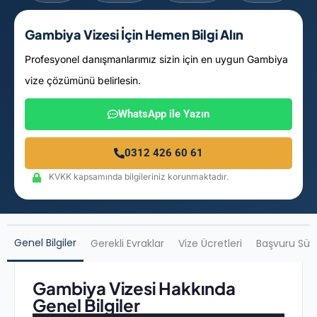
Gambiya Vizesi İçin Hemen Bilgi Alın
Profesyonel danışmanlarımız sizin için en uygun Gambiya
vize çözümünü belirlesin.
WhatsApp ile Yazın
0312 426 60 61
KVKK kapsamında bilgileriniz korunmaktadır.
Genel Bilgiler
Gerekli Evraklar
Vize Ücretleri
Başvuru Sür
Gambiya Vizesi Hakkında
Genel Bilgiler