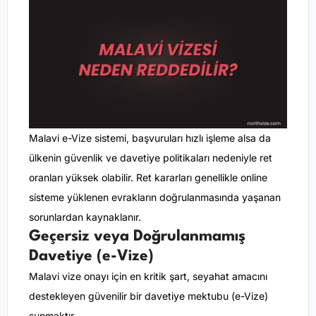
Malavi e-Vize sistemi, başvuruları hızlı işleme alsa da
ülkenin güvenlik ve davetiye politikaları nedeniyle ret
oranları yüksek olabilir. Ret kararları genellikle online
sisteme yüklenen evrakların doğrulanmasında yaşanan
sorunlardan kaynaklanır.
Geçersiz veya Doğrulanmamış
Davetiye (e-Vize)
Malavi vize onayı için en kritik şart, seyahat amacını
destekleyen güvenilir bir davetiye mektubu (e-Vize)
sunmaktır.