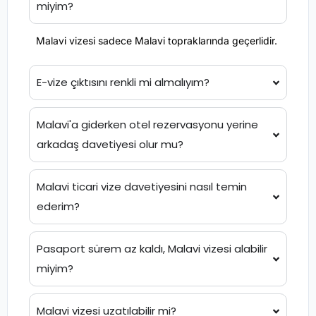
miyim?
Malavi vizesi sadece Malavi topraklarında geçerlidir.
E-vize çıktısını renkli mi almalıyım?
Malavi'a giderken otel rezervasyonu yerine
arkadaş davetiyesi olur mu?
Malavi ticari vize davetiyesini nasıl temin
ederim?
Pasaport sürem az kaldı, Malavi vizesi alabilir
miyim?
Malavi vizesi uzatılabilir mi?