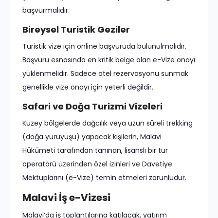
başvurmalıdır.
Bireysel Turistik Geziler
Turistik vize için online başvuruda bulunulmalıdır.
Başvuru esnasında en kritik belge olan e-Vize onayı
yüklenmelidir. Sadece otel rezervasyonu sunmak
genellikle vize onayı için yeterli değildir.
Safari ve Doğa Turizmi Vizeleri
Kuzey bölgelerde dağcılık veya uzun süreli trekking
(doğa yürüyüşü) yapacak kişilerin, Malavi
Hükümeti tarafından tanınan, lisanslı bir tur
operatörü üzerinden özel izinleri ve Davetiye
Mektuplarını (e-Vize) temin etmeleri zorunludur.
Malavi İş e-Vizesi
Malavi’da iş toplantılarına katılacak, yatırım