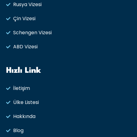
Rusya Vizesi​
Çin Vizesi
Schengen Vizesi
ABD Vizesi
Hızlı Link
İletişim
Ülke Listesi
Hakkında
Blog