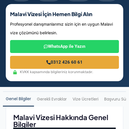
Malavi Vizesi İçin Hemen Bilgi Alın
Profesyonel danışmanlarımız sizin için en uygun Malavi
vize çözümünü belirlesin.
WhatsApp ile Yazın
0312 426 60 61
KVKK kapsamında bilgileriniz korunmaktadır.
Genel Bilgiler
Gerekli Evraklar
Vize Ücretleri
Başvuru Sür
Malavi Vizesi Hakkında Genel
Bilgiler