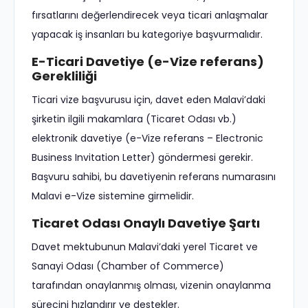
fırsatlarını değerlendirecek veya ticari anlaşmalar
yapacak iş insanları bu kategoriye başvurmalıdır.
E-Ticari Davetiye (e-Vize referans)
Gerekliliği
Ticari vize başvurusu için, davet eden Malavi’daki
şirketin ilgili makamlara (Ticaret Odası vb.)
elektronik davetiye (e-Vize referans – Electronic
Business Invitation Letter) göndermesi gerekir.
Başvuru sahibi, bu davetiyenin referans numarasını
Malavi e-Vize sistemine girmelidir.
Ticaret Odası Onaylı Davetiye Şartı
Davet mektubunun Malavi’daki yerel Ticaret ve
Sanayi Odası (Chamber of Commerce)
tarafından onaylanmış olması, vizenin onaylanma
sürecini hızlandırır ve destekler.