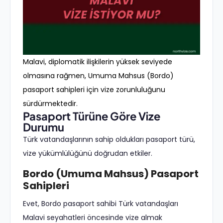
Malavi, diplomatik ilişkilerin yüksek seviyede
olmasına rağmen, Umuma Mahsus (Bordo)
pasaport sahipleri için vize zorunluluğunu
sürdürmektedir.
Pasaport Türüne Göre Vize
Durumu
Türk vatandaşlarının sahip oldukları pasaport türü,
vize yükümlülüğünü doğrudan etkiler.
Bordo (Umuma Mahsus) Pasaport
Sahipleri
Evet, Bordo pasaport sahibi Türk vatandaşları
Malavi seyahatleri öncesinde vize almak