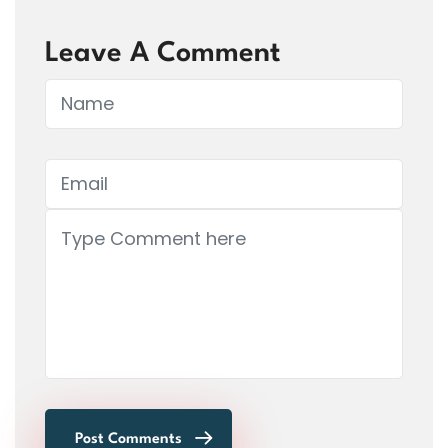
Leave A Comment
Post Comments