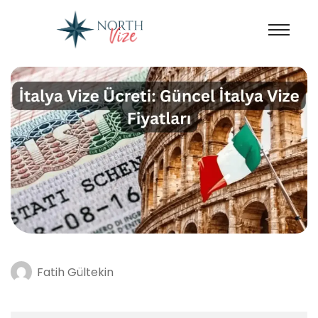
Fatih Gültekin