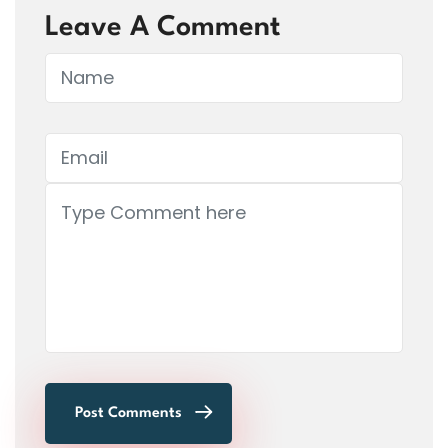
Leave A Comment
Post Comments