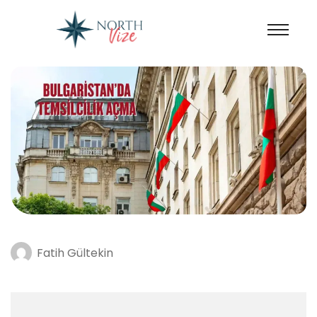
Fatih Gültekin