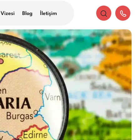
 Vizesi
Blog
İletişim