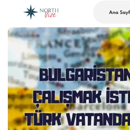
Ana Say