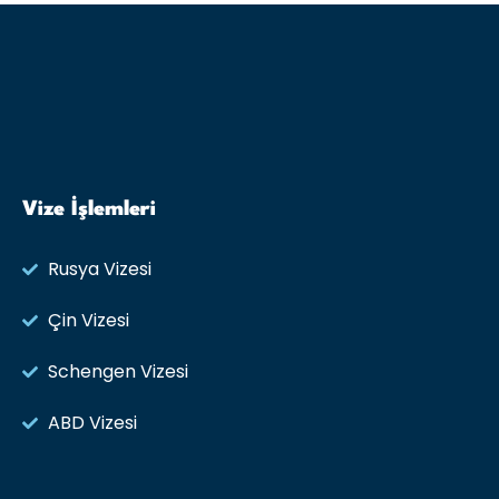
Vize İşlemleri
Rusya Vizesi​
Çin Vizesi
Schengen Vizesi
ABD Vizesi