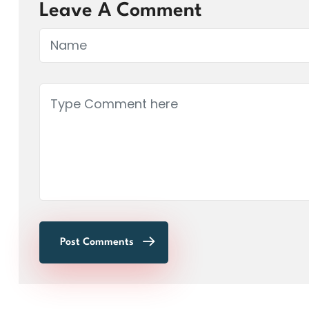
Leave A Comment
Post Comments