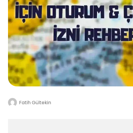
Fatih Gültekin