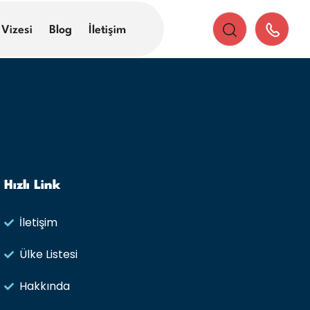
 Vizesi
Blog
İletişim
Hızlı Link
İletişim
Ülke Listesi
Hakkında