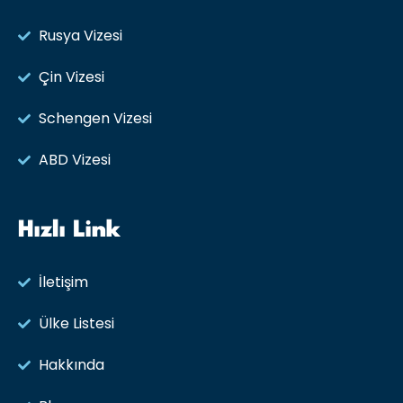
Rusya Vizesi​
Çin Vizesi
Schengen Vizesi
ABD Vizesi
Hızlı Link
İletişim
Ülke Listesi
Hakkında