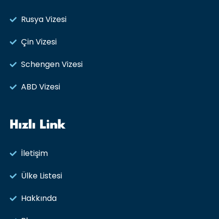
Rusya Vizesi​
Çin Vizesi
Schengen Vizesi
ABD Vizesi
Hızlı Link
İletişim
Ülke Listesi
Hakkında