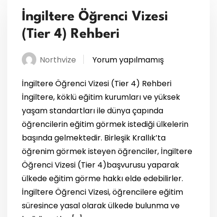
İngiltere Öğrenci Vizesi
(Tier 4) Rehberi
Northvize
Yorum yapılmamış
İngiltere Öğrenci Vizesi (Tier 4) Rehberi
İngiltere, köklü eğitim kurumları ve yüksek
yaşam standartları ile dünya çapında
öğrencilerin eğitim görmek istediği ülkelerin
başında gelmektedir. Birleşik Krallık’ta
öğrenim görmek isteyen öğrenciler, İngiltere
Öğrenci Vizesi (Tier 4)başvurusu yaparak
ülkede eğitim görme hakkı elde edebilirler.
İngiltere Öğrenci Vizesi, öğrencilere eğitim
süresince yasal olarak ülkede bulunma ve