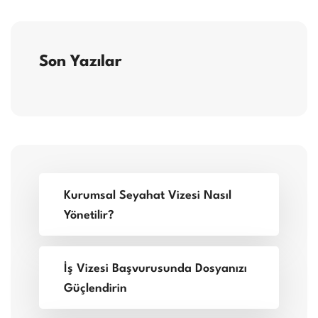
Son Yazılar
Kurumsal Seyahat Vizesi Nasıl
Yönetilir?
İş Vizesi Başvurusunda Dosyanızı
Güçlendirin