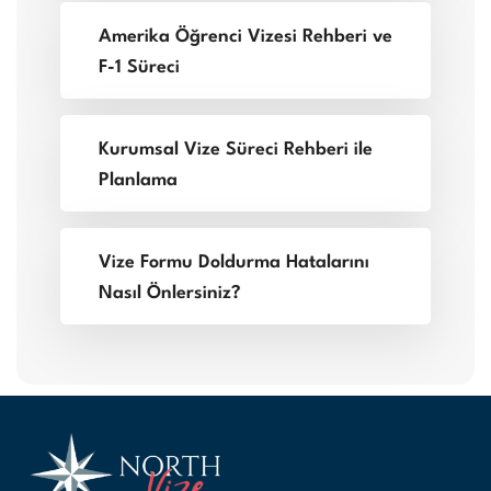
Amerika Öğrenci Vizesi Rehberi ve
F-1 Süreci
Kurumsal Vize Süreci Rehberi ile
Planlama
Vize Formu Doldurma Hatalarını
Nasıl Önlersiniz?