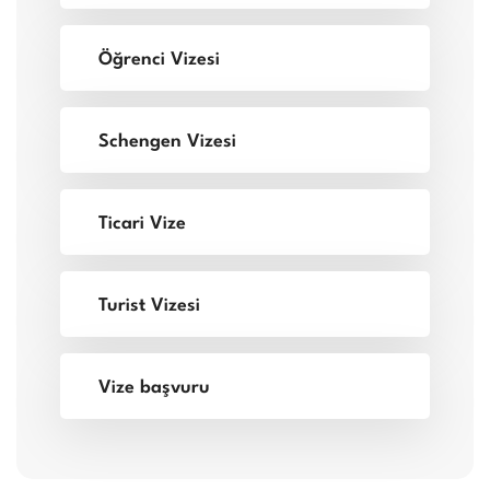
Öğrenci Vizesi
Schengen Vizesi
Ticari Vize
Turist Vizesi
Vize başvuru