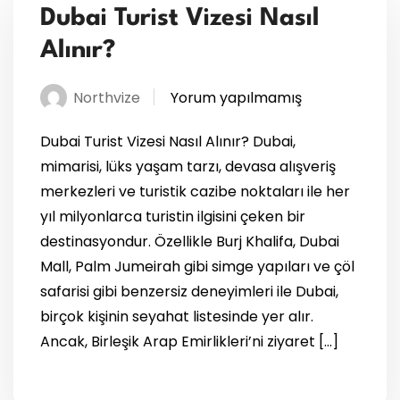
Dubai Turist Vizesi Nasıl
Alınır?
Northvize
Yorum yapılmamış
Dubai Turist Vizesi Nasıl Alınır? Dubai,
mimarisi, lüks yaşam tarzı, devasa alışveriş
merkezleri ve turistik cazibe noktaları ile her
yıl milyonlarca turistin ilgisini çeken bir
destinasyondur. Özellikle Burj Khalifa, Dubai
Mall, Palm Jumeirah gibi simge yapıları ve çöl
safarisi gibi benzersiz deneyimleri ile Dubai,
birçok kişinin seyahat listesinde yer alır.
Ancak, Birleşik Arap Emirlikleri’ni ziyaret […]