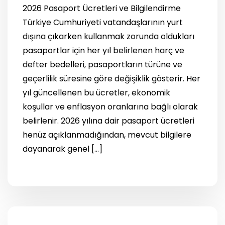
2026 Pasaport Ücretleri ve Bilgilendirme
Türkiye Cumhuriyeti vatandaşlarının yurt
dışına çıkarken kullanmak zorunda oldukları
pasaportlar için her yıl belirlenen harç ve
defter bedelleri, pasaportların türüne ve
geçerlilik süresine göre değişiklik gösterir. Her
yıl güncellenen bu ücretler, ekonomik
koşullar ve enflasyon oranlarına bağlı olarak
belirlenir. 2026 yılına dair pasaport ücretleri
henüz açıklanmadığından, mevcut bilgilere
dayanarak genel […]