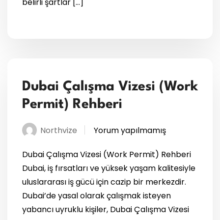
belirli şartlar […]
Dubai Çalışma Vizesi (Work
Permit) Rehberi
Northvize
Yorum yapılmamış
Dubai Çalışma Vizesi (Work Permit) Rehberi
Dubai, iş fırsatları ve yüksek yaşam kalitesiyle
uluslararası iş gücü için cazip bir merkezdir.
Dubai’de yasal olarak çalışmak isteyen
yabancı uyruklu kişiler, Dubai Çalışma Vizesi