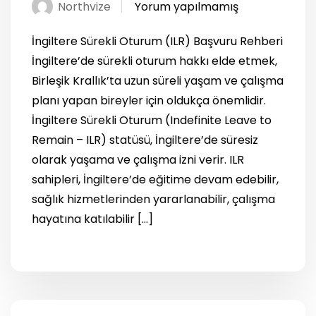
Northvize
Yorum yapılmamış
İngiltere Sürekli Oturum (ILR) Başvuru Rehberi
İngiltere’de sürekli oturum hakkı elde etmek,
Birleşik Krallık’ta uzun süreli yaşam ve çalışma
planı yapan bireyler için oldukça önemlidir.
İngiltere Sürekli Oturum (Indefinite Leave to
Remain – ILR) statüsü, İngiltere’de süresiz
olarak yaşama ve çalışma izni verir. ILR
sahipleri, İngiltere’de eğitime devam edebilir,
sağlık hizmetlerinden yararlanabilir, çalışma
hayatına katılabilir […]