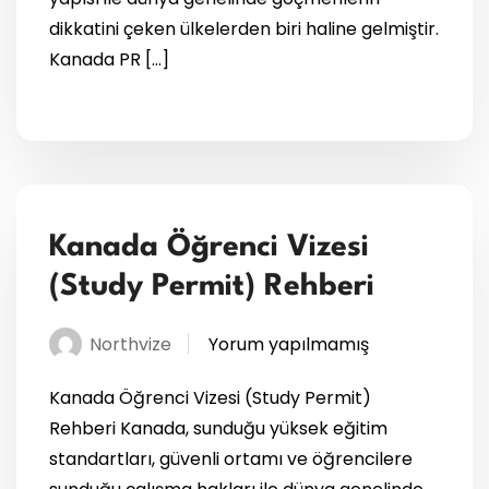
dikkatini çeken ülkelerden biri haline gelmiştir.
Kanada PR […]
Kanada Öğrenci Vizesi
(Study Permit) Rehberi
Northvize
Yorum yapılmamış
Kanada Öğrenci Vizesi (Study Permit)
Rehberi Kanada, sunduğu yüksek eğitim
standartları, güvenli ortamı ve öğrencilere