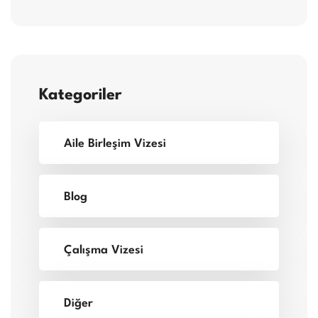
Kategoriler
Aile Birleşim Vizesi
Blog
Çalışma Vizesi
Diğer