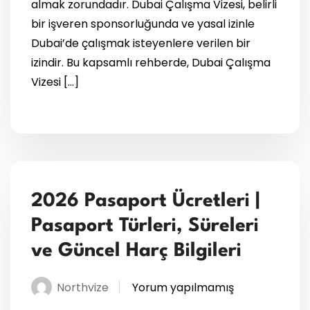
almak zorundadır. Dubai Çalışma Vizesi, belirli
bir işveren sponsorluğunda ve yasal izinle
Dubai’de çalışmak isteyenlere verilen bir
izindir. Bu kapsamlı rehberde, Dubai Çalışma
Vizesi […]
2026 Pasaport Ücretleri |
Pasaport Türleri, Süreleri
ve Güncel Harç Bilgileri
Northvize
Yorum yapılmamış