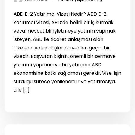
ABD E-2 Yatırımcı Vizesi Nedir? ABD E-2
Yatırımcı Vizesi, ABD’de belirli bir iş kurmak
veya mevcut bir işletmeye yatırım yapmak
isteyen, ABD ile ticaret anlaşması olan
ülkelerin vatandaşlarına verilen geçici bir
vizedir. Başvuran kişinin, önemli bir sermaye
yatırımı yapması ve bu yatırımın ABD
ekonomisine katkı sağlaması gerekir. Vize, işin
sürdüğü sürece yenilenebilir ve yatırımcıya,
aile […]