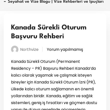
Seyahat ve Vize Blogu | Vize Rehberleri ve İpuçları
Kanada Sürekli Oturum
Başvuru Rehberi
Northvize
Yorum yapılmamış
Kanada Sürekli Oturum (Permanent
Residency – PR) Başvuru Rehberi Kanada’da
kalıcı olarak yaşamak ve çalışmak isteyen
bireyler için Kanada Sürekli Oturum İzni (PR),
ülkede kalıcı oturum sağlamanın en önemli
yollarından biridir. Kanada, eğitim ve sağlık
sistemleri, geniş iş fırsatları ve göçmen dostu
yapısı ile dünya genelinde göçmenlerin