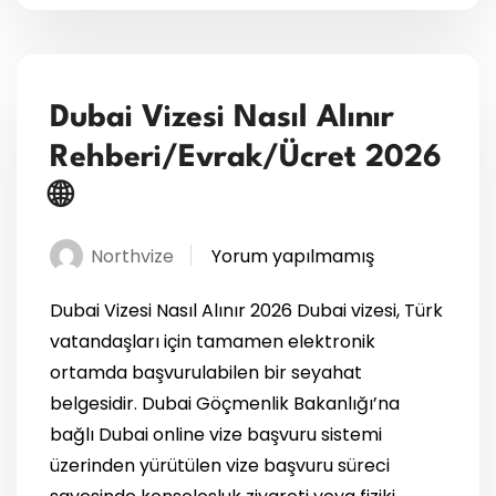
Dubai Vizesi Nasıl Alınır
Rehberi/Evrak/Ücret 2026
🌐
Northvize
Yorum yapılmamış
Dubai Vizesi Nasıl Alınır 2026 Dubai vizesi, Türk
vatandaşları için tamamen elektronik
ortamda başvurulabilen bir seyahat
belgesidir. Dubai Göçmenlik Bakanlığı’na
bağlı Dubai online vize başvuru sistemi
üzerinden yürütülen vize başvuru süreci