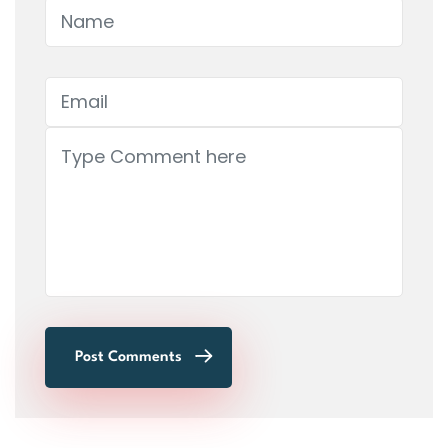
Post Comments