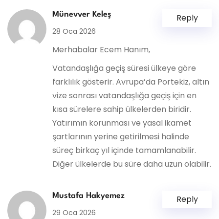
Münevver Keleş
Reply
28 Oca 2026
Merhabalar Ecem Hanım,
Vatandaşlığa geçiş süresi ülkeye göre
farklılık gösterir. Avrupa’da Portekiz, altın
vize sonrası vatandaşlığa geçiş için en
kısa sürelere sahip ülkelerden biridir.
Yatırımın korunması ve yasal ikamet
şartlarının yerine getirilmesi halinde
süreç birkaç yıl içinde tamamlanabilir.
Diğer ülkelerde bu süre daha uzun olabilir.
Mustafa Hakyemez
Reply
29 Oca 2026