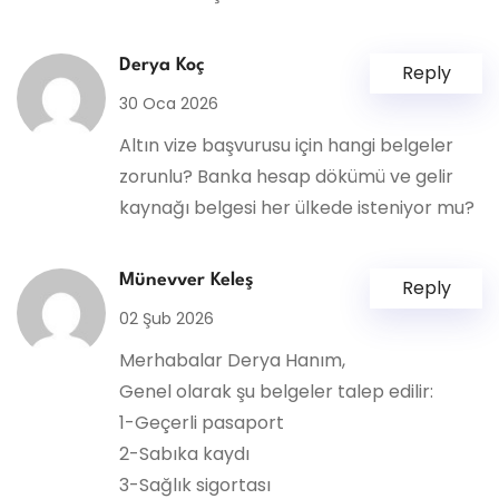
Derya Koç
Reply
30 Oca 2026
Altın vize başvurusu için hangi belgeler
zorunlu? Banka hesap dökümü ve gelir
kaynağı belgesi her ülkede isteniyor mu?
Münevver Keleş
Reply
02 Şub 2026
Merhabalar Derya Hanım,
Genel olarak şu belgeler talep edilir:
1-Geçerli pasaport
2-Sabıka kaydı
3-Sağlık sigortası