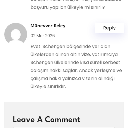
başvuru yapılan ülkeyle mi sınırlı?
Münevver Keleş
Reply
02 Mar 2026
Evet. Schengen bölgesinde yer alan
ülkelerden alınan altın vize, yatırımcıya
Schengen ülkelerinde kısa süreli serbest
dolaşım hakkı sağlar. Ancak yerleşme ve
çalışma hakkı yalnızca vizenin alındığı
ülkeyle sınırlıdır.
Leave A Comment