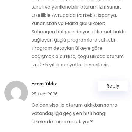
süreli ve yenilenebilir oturum izni sunar.
Özellikle Avrupa’da Portekiz, İspanya,
Yunanistan ve Malta gibi ülkeler;
Schengen bölgesinde yasal ikamet hakkı
sağlayan güçlü programlara sahiptir.
Program detayları ülkeye göre
değişmekle birlikte, çoğu ülkede oturum
izni 2-5 yıllık periyotlarla yenilenir.
Ecem Yıldız
Reply
28 Oca 2026
Golden visa ile oturum aldıktan sonra
vatandaşlığa geçiş en hızlı hangi
ülkelerde mümkün oluyor?