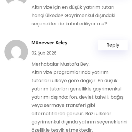
Altın vize için en düşük yatırım tutarı
hangi ülkede? Gayrimenkul dışındaki
seçenekler de kabul ediliyor mu?
Münevver Keleş
Reply
02 Şub 2026
Merhabalar Mustafa Bey,
Altın vize programlarında yatırım
tutarları ülkeye göre değişir. En düşük
yatırım tutarları genellikle gayrimenkul
yatırımı dışında; fon, devlet tahvili, bağış
veya sermaye transferi gibi
alternatiflerde görülür. Bazı ülkeler
gayrimenkul dışında yatırım seçeneklerini
özellikle teşvik etmektedir.