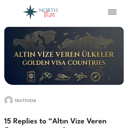
Northvize
15 Replies to “Altın Vize Veren