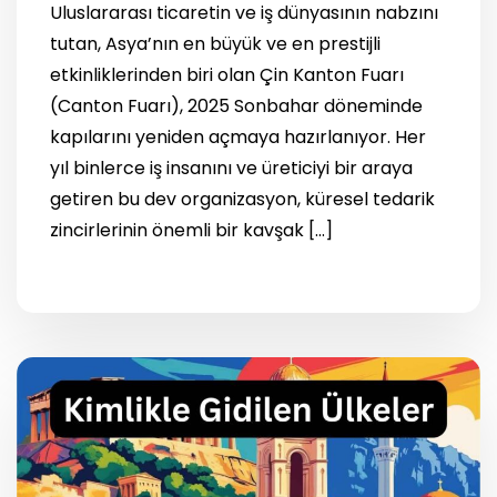
Uluslararası ticaretin ve iş dünyasının nabzını
tutan, Asya’nın en büyük ve en prestijli
etkinliklerinden biri olan Çin Kanton Fuarı
(Canton Fuarı), 2025 Sonbahar döneminde
kapılarını yeniden açmaya hazırlanıyor. Her
yıl binlerce iş insanını ve üreticiyi bir araya
getiren bu dev organizasyon, küresel tedarik
zincirlerinin önemli bir kavşak […]