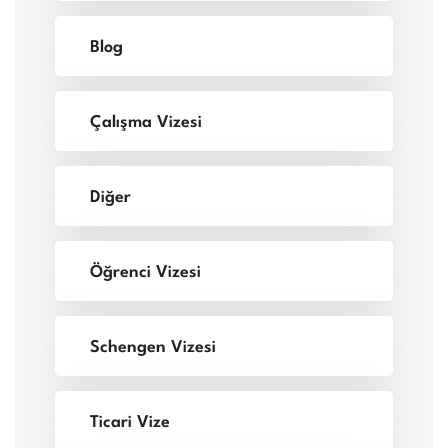
Blog
Çalışma Vizesi
Diğer
Öğrenci Vizesi
Schengen Vizesi
Ticari Vize