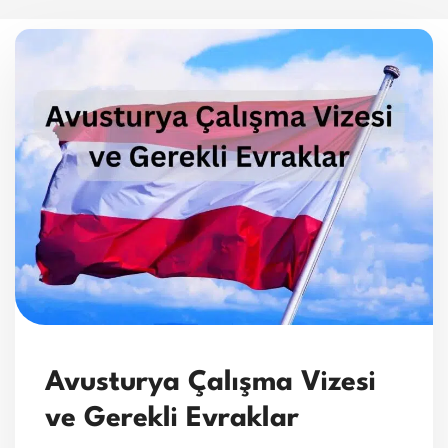
Avusturya Çalışma Vizesi
ve Gerekli Evraklar