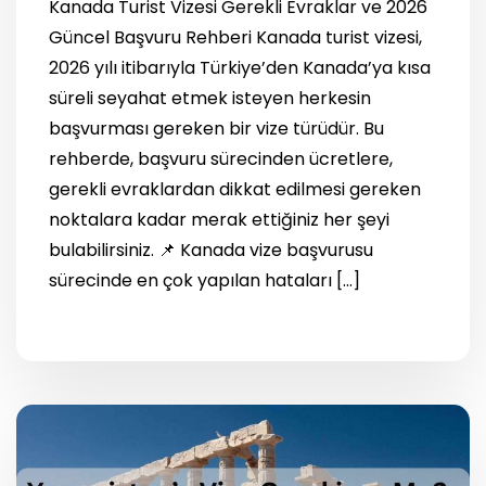
Kanada Turist Vizesi Gerekli Evraklar ve 2026
Güncel Başvuru Rehberi Kanada turist vizesi,
2026 yılı itibarıyla Türkiye’den Kanada’ya kısa
süreli seyahat etmek isteyen herkesin
başvurması gereken bir vize türüdür. Bu
rehberde, başvuru sürecinden ücretlere,
gerekli evraklardan dikkat edilmesi gereken
noktalara kadar merak ettiğiniz her şeyi
bulabilirsiniz. 📌 Kanada vize başvurusu
sürecinde en çok yapılan hataları […]