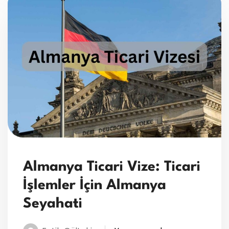
Almanya Ticari Vize: Ticari
İşlemler İçin Almanya
Seyahati