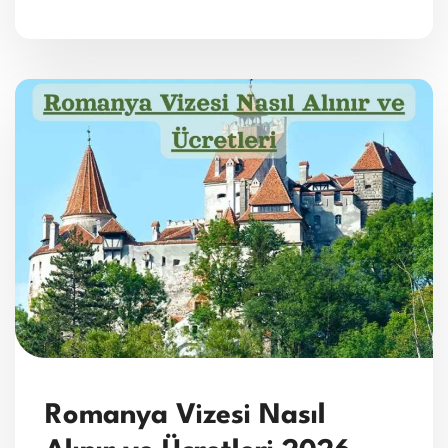
Romanya Vizesi Nasıl