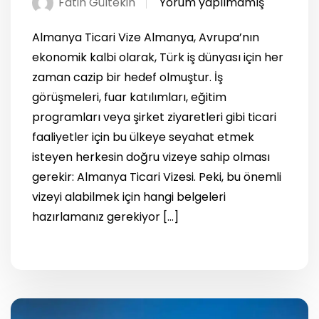
Fatih Gültekin
Yorum yapılmamış
Almanya Ticari Vize Almanya, Avrupa’nın
ekonomik kalbi olarak, Türk iş dünyası için her
zaman cazip bir hedef olmuştur. İş
görüşmeleri, fuar katılımları, eğitim
programları veya şirket ziyaretleri gibi ticari
faaliyetler için bu ülkeye seyahat etmek
isteyen herkesin doğru vizeye sahip olması
gerekir: Almanya Ticari Vizesi. Peki, bu önemli
vizeyi alabilmek için hangi belgeleri
hazırlamanız gerekiyor […]