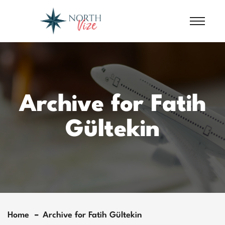
Archive for Fatih
Gültekin
Home
Archive for Fatih Gültekin