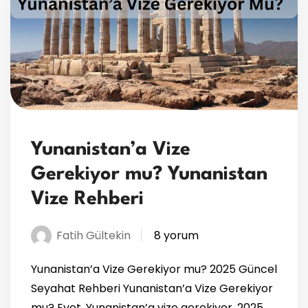
Yunanistan’a Vize
Gerekiyor mu? Yunanistan
Vize Rehberi
Fatih Gültekin
8 yorum
Yunanistan’a Vize Gerekiyor mu? 2025 Güncel
Seyahat Rehberi Yunanistan’a Vize Gerekiyor
mu? Evet, Yunanistan’a vize gerekiyor. 2025