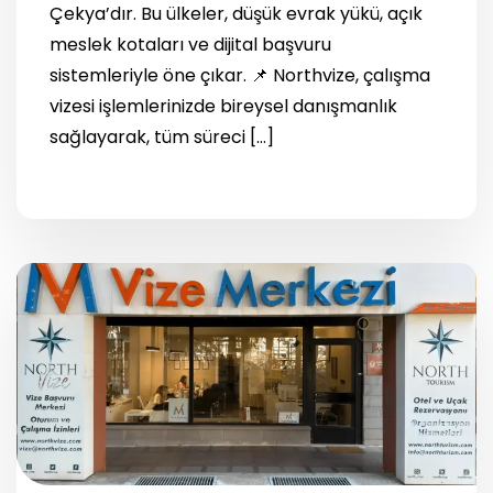
Çekya’dır. Bu ülkeler, düşük evrak yükü, açık
meslek kotaları ve dijital başvuru
sistemleriyle öne çıkar. 📌 Northvize, çalışma
vizesi işlemlerinizde bireysel danışmanlık
sağlayarak, tüm süreci […]