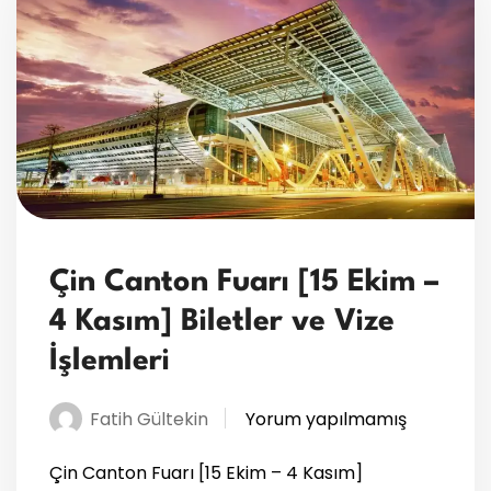
Çin Canton Fuarı [15 Ekim –
4 Kasım] Biletler ve Vize
İşlemleri
Fatih Gültekin
Yorum yapılmamış
Çin Canton Fuarı [15 Ekim – 4 Kasım]