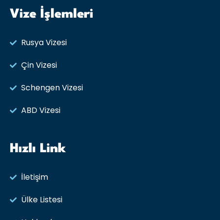
Vize İşlemleri
Rusya Vizesi​
Çin Vizesi
Schengen Vizesi
ABD Vizesi
Hızlı Link
İletişim
Ülke Listesi