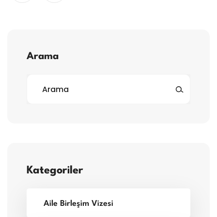
Arama
Kategoriler
Aile Birleşim Vizesi