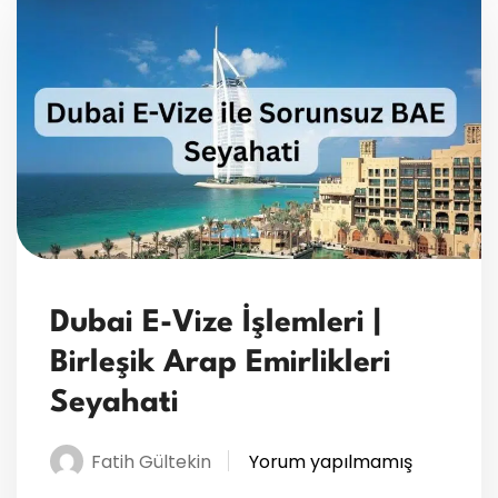
Dubai E-Vize İşlemleri |
Birleşik Arap Emirlikleri
Seyahati
Fatih Gültekin
Yorum yapılmamış