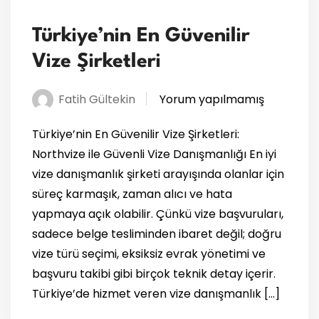
Türkiye’nin En Güvenilir
Vize Şirketleri
Fatih Gültekin
Yorum yapılmamış
Türkiye’nin En Güvenilir Vize Şirketleri:
Northvize ile Güvenli Vize Danışmanlığı En iyi
vize danışmanlık şirketi arayışında olanlar için
süreç karmaşık, zaman alıcı ve hata
yapmaya açık olabilir. Çünkü vize başvuruları,
sadece belge tesliminden ibaret değil; doğru
vize türü seçimi, eksiksiz evrak yönetimi ve
başvuru takibi gibi birçok teknik detay içerir.
Türkiye’de hizmet veren vize danışmanlık […]