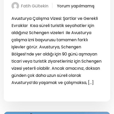
Fatih Gültekin
Yorum yapılmamış
Avusturya Çalışma Vizesi: Şartlar ve Gerekli
Evraklar Kısa süreli turistik seyahatler için
aldığınız Schengen vizeleri ile Avusturya
çalışma izni başvurusu tamamen farklı
işlevler görür. Avusturya, Schengen
Bölgesi’nde yer aldığı için 90 günü aşmayan
ticari veya turistik ziyaretleriniz için Schengen
vizesi yeterli olabilir. Ancak amacınız, doksan
günden çok daha uzun süreli olarak
Avusturya’da yaşamak ve çalışmaksa, […]