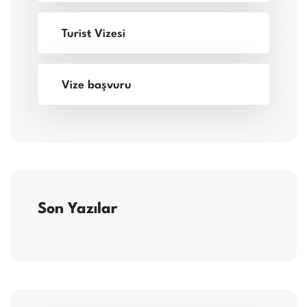
Turist Vizesi
Vize başvuru
Son Yazılar