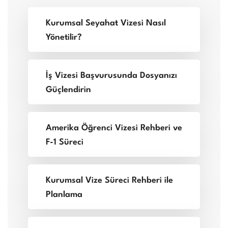
Kurumsal Seyahat Vizesi Nasıl
Yönetilir?
İş Vizesi Başvurusunda Dosyanızı
Güçlendirin
Amerika Öğrenci Vizesi Rehberi ve
F-1 Süreci
Kurumsal Vize Süreci Rehberi ile
Planlama