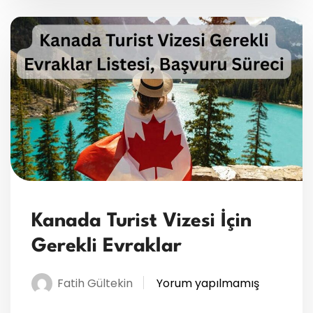
Kanada Turist Vizesi İçin
Gerekli Evraklar
Fatih Gültekin
Yorum yapılmamış