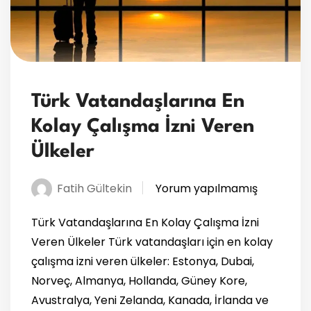
Türk Vatandaşlarına En
Kolay Çalışma İzni Veren
Ülkeler
Fatih Gültekin
Yorum yapılmamış
Türk Vatandaşlarına En Kolay Çalışma İzni
Veren Ülkeler Türk vatandaşları için en kolay
çalışma izni veren ülkeler: Estonya, Dubai,
Norveç, Almanya, Hollanda, Güney Kore,
Avustralya, Yeni Zelanda, Kanada, İrlanda ve