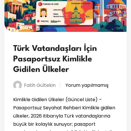
Türk Vatandaşları İçin
Pasaportsuz Kimlikle
Gidilen Ülkeler
Fatih Gültekin
Yorum yapılmamış
Kimlikle Gidilen Ülkeler (Güncel Liste) –
Pasaportsuz Seyahat Rehberi Kimlikle gidilen
ülkeler, 2026 itibarıyla Türk vatandaşlarına
büyük bir kolaylık sunuyor; pasaport