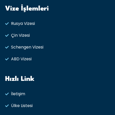
Vize İşlemleri
Rusya Vizesi​
Çin Vizesi
Schengen Vizesi
ABD Vizesi
Hızlı Link
İletişim
Ülke Listesi