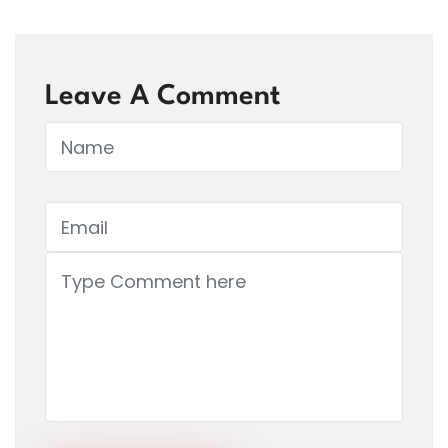
Leave A Comment