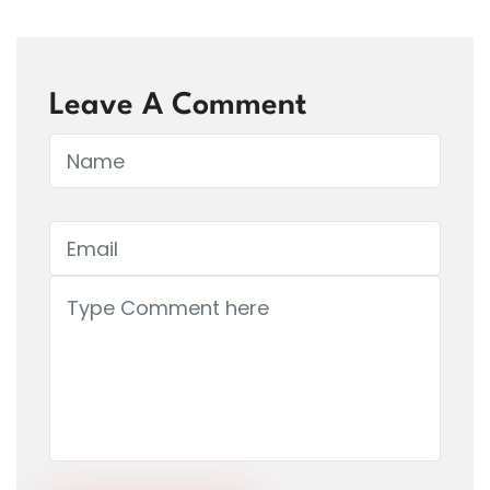
Leave A Comment