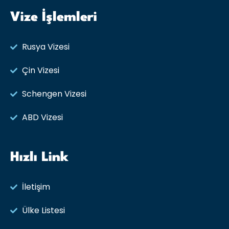
Vize İşlemleri
Rusya Vizesi​
Çin Vizesi
Schengen Vizesi
ABD Vizesi
Hızlı Link
İletişim
Ülke Listesi