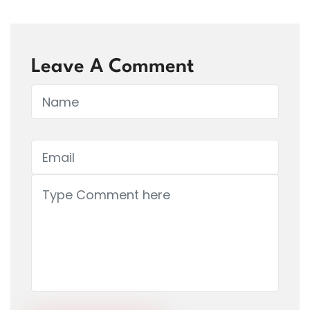
Leave A Comment