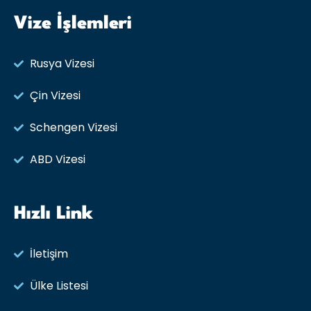
Vize İşlemleri
Rusya Vizesi​
Çin Vizesi
Schengen Vizesi
ABD Vizesi
Hızlı Link
İletişim
Ülke Listesi