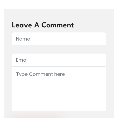
Leave A Comment