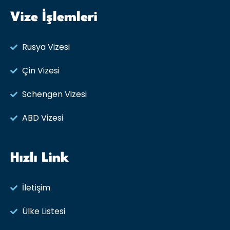
Vize İşlemleri
Rusya Vizesi​
Çin Vizesi
Schengen Vizesi
ABD Vizesi
Hızlı Link
İletişim
Ülke Listesi