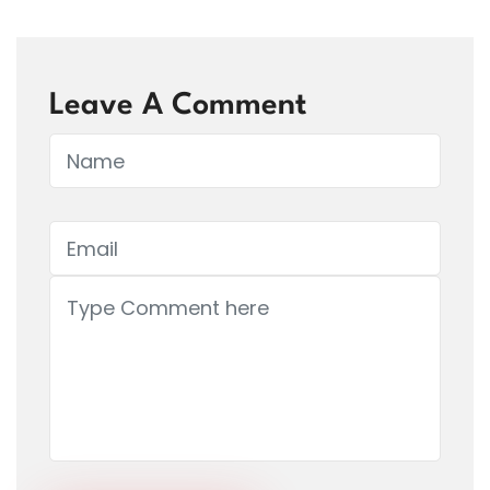
Leave A Comment