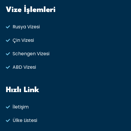
Vize İşlemleri
Rusya Vizesi​
Çin Vizesi
Schengen Vizesi
ABD Vizesi
Hızlı Link
İletişim
Ülke Listesi