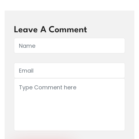
Leave A Comment