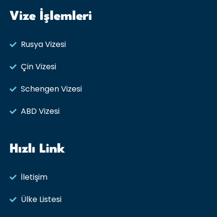
Vize İşlemleri
Rusya Vizesi​
Çin Vizesi
Schengen Vizesi
ABD Vizesi
Hızlı Link
İletişim
Ülke Listesi