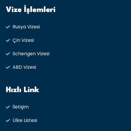
Vize İşlemleri
Rusya Vizesi​
Çin Vizesi
Schengen Vizesi
ABD Vizesi
Hızlı Link
İletişim
Ülke Listesi