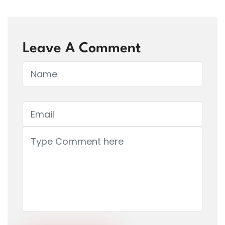
Leave A Comment