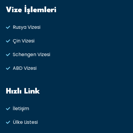
Vize İşlemleri
Rusya Vizesi​
Çin Vizesi
Schengen Vizesi
ABD Vizesi
Hızlı Link
İletişim
Ülke Listesi