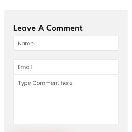
Leave A Comment