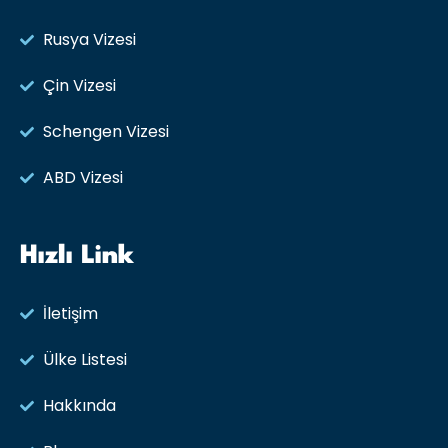
Rusya Vizesi​
Çin Vizesi
Schengen Vizesi
ABD Vizesi
Hızlı Link
İletişim
Ülke Listesi
Hakkında