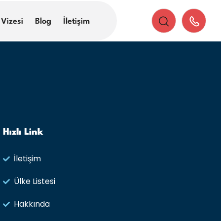
 Vizesi
Blog
İletişim
Hızlı Link
İletişim
Ülke Listesi
Hakkında