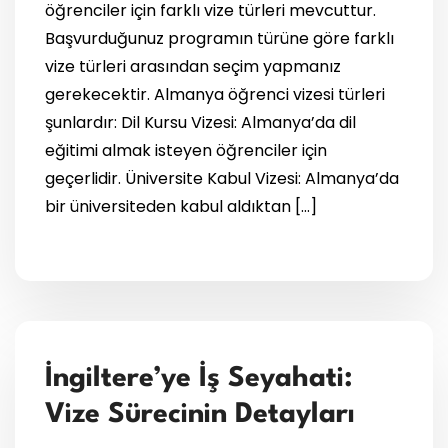
öğrenciler için farklı vize türleri mevcuttur.
Başvurduğunuz programın türüne göre farklı
vize türleri arasından seçim yapmanız
gerekecektir. Almanya öğrenci vizesi türleri
şunlardır: Dil Kursu Vizesi: Almanya’da dil
eğitimi almak isteyen öğrenciler için
geçerlidir. Üniversite Kabul Vizesi: Almanya’da
bir üniversiteden kabul aldıktan […]
İngiltere’ye İş Seyahati:
Vize Sürecinin Detayları