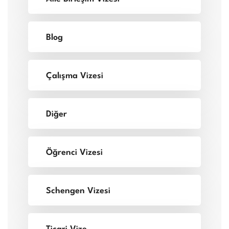
Blog
Çalışma Vizesi
Diğer
Öğrenci Vizesi
Schengen Vizesi