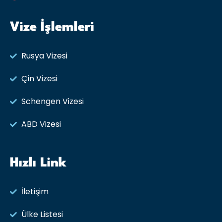
Vize İşlemleri
Rusya Vizesi​
Çin Vizesi
Schengen Vizesi
ABD Vizesi
Hızlı Link
İletişim
Ülke Listesi