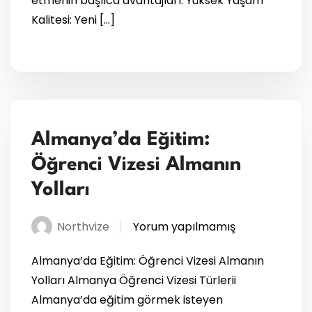
etmenin başlıca avantajları: Yüksek Yaşam
Kalitesi: Yeni […]
Almanya’da Eğitim:
Öğrenci Vizesi Almanın
Yolları
Northvize
Yorum yapılmamış
Almanya’da Eğitim: Öğrenci Vizesi Almanın
Yolları Almanya Öğrenci Vizesi Türlerii
Almanya’da eğitim görmek isteyen