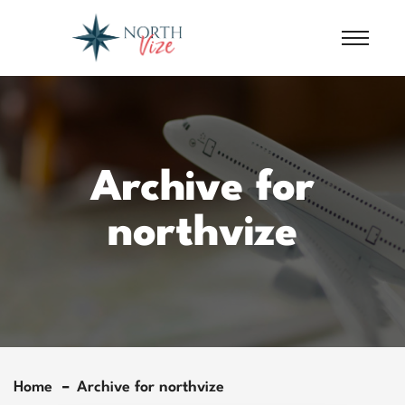
Archive for
northvize
Home
Archive for northvize