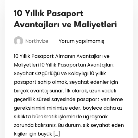
10 Yıllık Pasaport
Avantajları ve Maliyetleri
Northvize
Yorum yapılmamış
10 Yıllık Pasaport Almanın Avantajları ve
Maliyetleri 10 Yıllık Pasaportun Avantajları:
Seyahat Özgürlüğü ve Kolaylığı 10 yıllık
pasaport sahip olmak, seyahat edenler için
birçok avantaj sunar. İlk olarak, uzun vadeli
geçerlilik süresi sayesinde pasaport yenileme
gereksinimini minimize eder, böylece daha az
sıklıkta bürokratik işlemlerle uğraşmak
zorunda kalırsınız. Bu durum, sık seyahat eden
kişiler için büyük […]