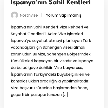
İspanya’nın Sahil Kentleri
Northvize
Yorum yapılmamış
İspanya’nın Sahil Kentleri: Vize Rehberi ve
Seyahat Önerileri 1. Adım Vize İşlemleri
İspanya’ya seyahat etmeyi planlayan Türk
vatandaşları için Schengen vizesi almak
zorunludur. Bu vize, Schengen Bölgesi’ndeki
tüm ülkeleri kapsayan bir vizadır ve İspanya
da bu bölgeye dahildir. Vize başvurusu,
İspanya’nın Türkiye’deki büyükelçilikleri ve
konsoloslukları aracılığıyla yapılmaktadır.
Vize başvuru sürecine başlamadan önce,
geçerli bir pasaportunuzun […]