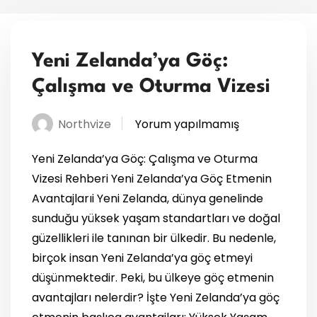
Yeni Zelanda’ya Göç:
Çalışma ve Oturma Vizesi
Northvize
Yorum yapılmamış
Yeni Zelanda’ya Göç: Çalışma ve Oturma
Vizesi Rehberi Yeni Zelanda’ya Göç Etmenin
Avantajlarıi Yeni Zelanda, dünya genelinde
sunduğu yüksek yaşam standartları ve doğal
güzellikleri ile tanınan bir ülkedir. Bu nedenle,
birçok insan Yeni Zelanda’ya göç etmeyi
düşünmektedir. Peki, bu ülkeye göç etmenin
avantajları nelerdir? İşte Yeni Zelanda’ya göç