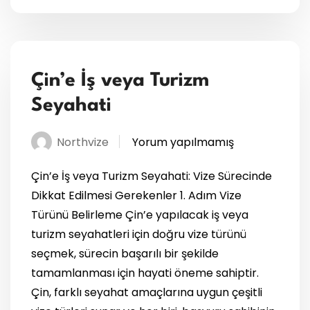
Çin’e İş veya Turizm
Seyahati
Northvize
Yorum yapılmamış
Çin’e İş veya Turizm Seyahati: Vize Sürecinde
Dikkat Edilmesi Gerekenler 1. Adım Vize
Türünü Belirleme Çin’e yapılacak iş veya
turizm seyahatleri için doğru vize türünü
seçmek, sürecin başarılı bir şekilde
tamamlanması için hayati öneme sahiptir.
Çin, farklı seyahat amaçlarına uygun çeşitli