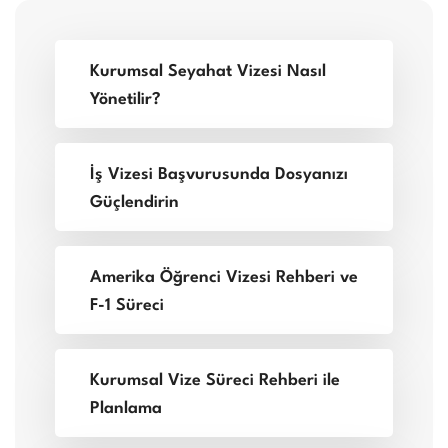
Kurumsal Seyahat Vizesi Nasıl
Yönetilir?
İş Vizesi Başvurusunda Dosyanızı
Güçlendirin
Amerika Öğrenci Vizesi Rehberi ve
F-1 Süreci
Kurumsal Vize Süreci Rehberi ile
Planlama