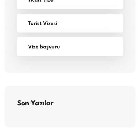
Ticari Vize
Turist Vizesi
Vize başvuru
Son Yazılar