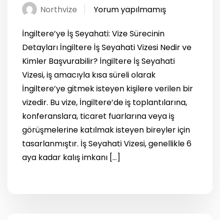
Northvize
Yorum yapılmamış
İngiltere’ye İş Seyahati: Vize Sürecinin
Detayları İngiltere İş Seyahati Vizesi Nedir ve
Kimler Başvurabilir? İngiltere İş Seyahati
Vizesi, iş amacıyla kısa süreli olarak
İngiltere’ye gitmek isteyen kişilere verilen bir
vizedir. Bu vize, İngiltere’de iş toplantılarına,
konferanslara, ticaret fuarlarına veya iş
görüşmelerine katılmak isteyen bireyler için
tasarlanmıştır. İş Seyahati Vizesi, genellikle 6
aya kadar kalış imkanı […]