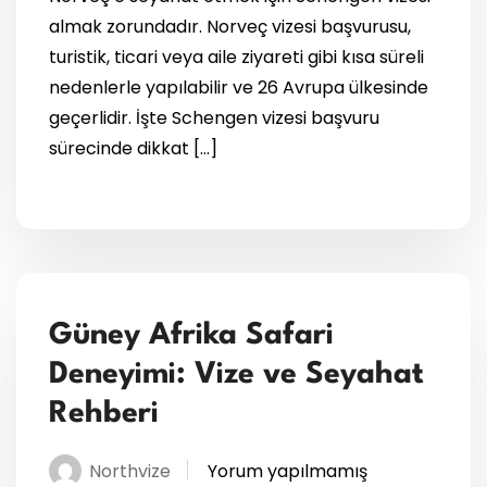
almak zorundadır. Norveç vizesi başvurusu,
turistik, ticari veya aile ziyareti gibi kısa süreli
nedenlerle yapılabilir ve 26 Avrupa ülkesinde
geçerlidir. İşte Schengen vizesi başvuru
sürecinde dikkat […]
Güney Afrika Safari
Deneyimi: Vize ve Seyahat
Rehberi
Northvize
Yorum yapılmamış