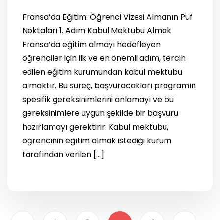
Fransa’da Eğitim: Öğrenci Vizesi Almanın Püf
Noktaları 1. Adım Kabul Mektubu Almak
Fransa’da eğitim almayı hedefleyen
öğrenciler için ilk ve en önemli adım, tercih
edilen eğitim kurumundan kabul mektubu
almaktır. Bu süreç, başvuracakları programın
spesifik gereksinimlerini anlamayı ve bu
gereksinimlere uygun şekilde bir başvuru
hazırlamayı gerektirir. Kabul mektubu,
öğrencinin eğitim almak istediği kurum
tarafından verilen […]