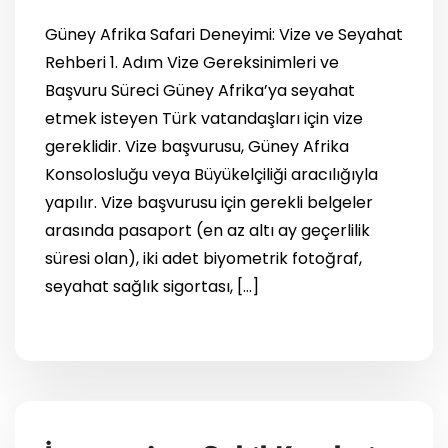
Güney Afrika Safari Deneyimi: Vize ve Seyahat
Rehberi 1. Adım Vize Gereksinimleri ve
Başvuru Süreci Güney Afrika’ya seyahat
etmek isteyen Türk vatandaşları için vize
gereklidir. Vize başvurusu, Güney Afrika
Konsolosluğu veya Büyükelçiliği aracılığıyla
yapılır. Vize başvurusu için gerekli belgeler
arasında pasaport (en az altı ay geçerlilik
süresi olan), iki adet biyometrik fotoğraf,
seyahat sağlık sigortası, […]