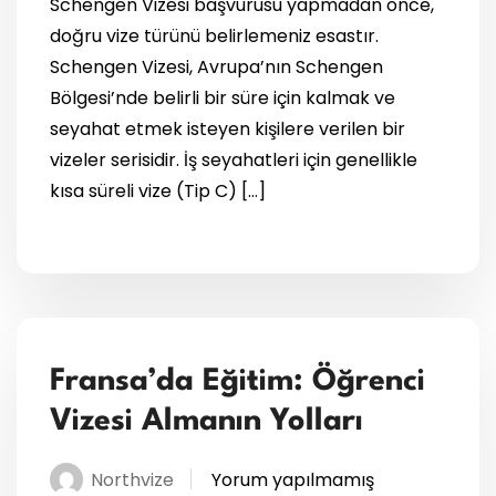
Schengen Vizesi başvurusu yapmadan önce,
doğru vize türünü belirlemeniz esastır.
Schengen Vizesi, Avrupa’nın Schengen
Bölgesi’nde belirli bir süre için kalmak ve
seyahat etmek isteyen kişilere verilen bir
vizeler serisidir. İş seyahatleri için genellikle
kısa süreli vize (Tip C) […]
Fransa’da Eğitim: Öğrenci
Vizesi Almanın Yolları
Northvize
Yorum yapılmamış