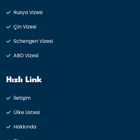
Rusya Vizesi​
Çin Vizesi
Schengen Vizesi
ABD Vizesi
Hızlı Link
İletişim
Ülke Listesi
Hakkında