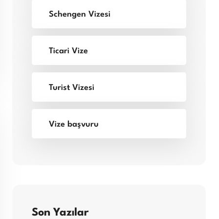
Schengen Vizesi
Ticari Vize
Turist Vizesi
Vize başvuru
Son Yazılar