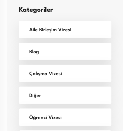
Kategoriler
Aile Birleşim Vizesi
Blog
Çalışma Vizesi
Diğer
Öğrenci Vizesi