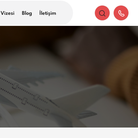
 Vizesi
Blog
İletişim