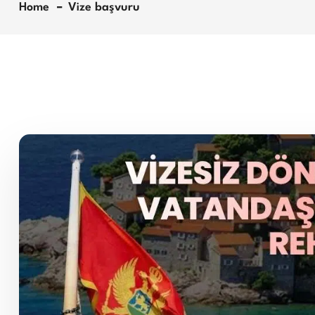
Home
Vize başvuru