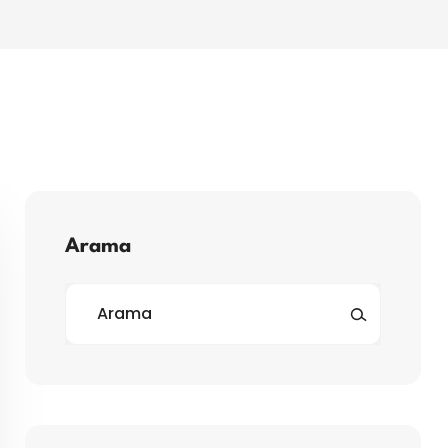
Arama