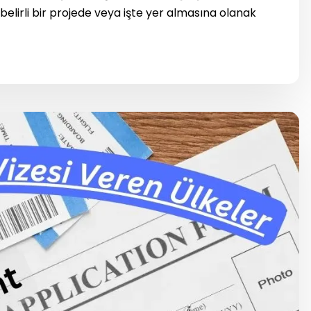
belirli bir projede veya işte yer almasına olanak