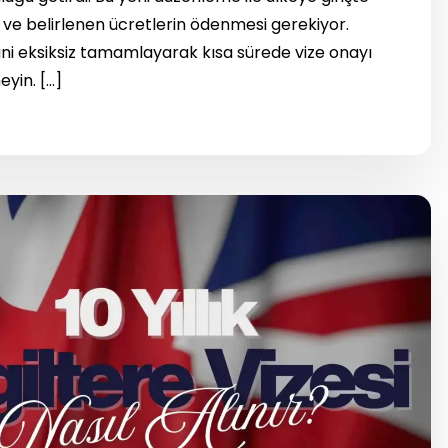
ı ve belirlenen ücretlerin ödenmesi gerekiyor.
ni eksiksiz tamamlayarak kısa sürede vize onayı
eyin. […]