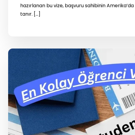
hazırlanan bu vize, başvuru sahibinin Amerika’da 
tanır. […]