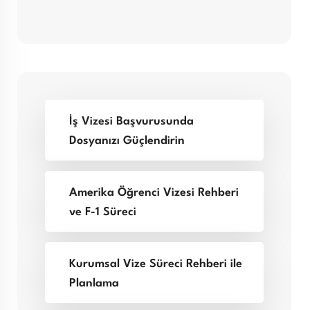
İş Vizesi Başvurusunda
Dosyanızı Güçlendirin
Amerika Öğrenci Vizesi Rehberi
ve F-1 Süreci
Kurumsal Vize Süreci Rehberi ile
Planlama