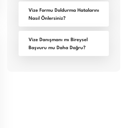
Vize Formu Doldurma Hatalarını
Nasıl Önlersiniz?
Vize Danışmanı mı Bireysel
Başvuru mu Daha Doğru?