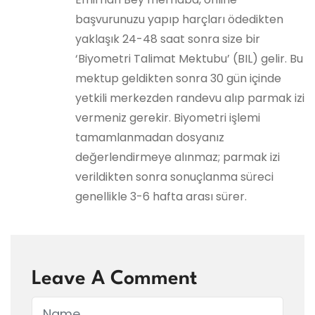
başvurunuzu yapıp harçları ödedikten
yaklaşık 24-48 saat sonra size bir
‘Biyometri Talimat Mektubu’ (BIL) gelir. Bu
mektup geldikten sonra 30 gün içinde
yetkili merkezden randevu alıp parmak izi
vermeniz gerekir. Biyometri işlemi
tamamlanmadan dosyanız
değerlendirmeye alınmaz; parmak izi
verildikten sonra sonuçlanma süreci
genellikle 3-6 hafta arası sürer.
Leave A Comment