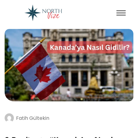
Fatih Gültekin