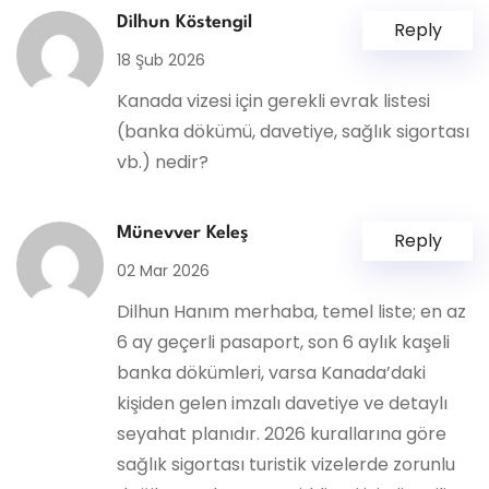
Dilhun Köstengil
Reply
18 Şub 2026
Kanada vizesi için gerekli evrak listesi
(banka dökümü, davetiye, sağlık sigortası
vb.) nedir?
Münevver Keleş
Reply
02 Mar 2026
Dilhun Hanım merhaba, temel liste; en az
6 ay geçerli pasaport, son 6 aylık kaşeli
banka dökümleri, varsa Kanada’daki
kişiden gelen imzalı davetiye ve detaylı
seyahat planıdır. 2026 kurallarına göre
sağlık sigortası turistik vizelerde zorunlu