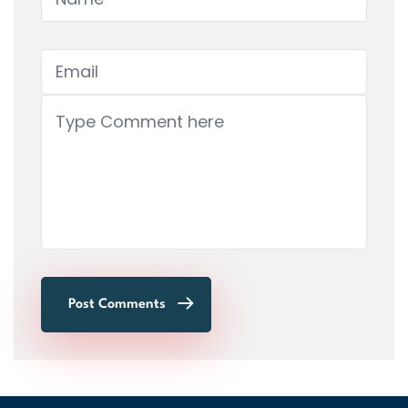
Post Comments