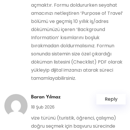
açmaktır. Formu doldururken seyahat
amacınızı netleştiren ‘Purpose of Travel’
bölümü ve geçmiş 10 yıllık iş/adres
dökümünüzü içeren ‘Background
Information’ kısımlarını boşluk
bırakmadan doldurmalısınız. Formun
sonunda sistemin size özel çıkardığı
döküman listesini (Checklist) PDF olarak
yükleyip dijital imzanızı atarak süreci
tamamlayabilirsiniz.
Baran Yılmaz
Reply
18 Şub 2026
vize türünü (turistik, öğrenci, çalışma)
doğru seçmek için başvuru sürecinde