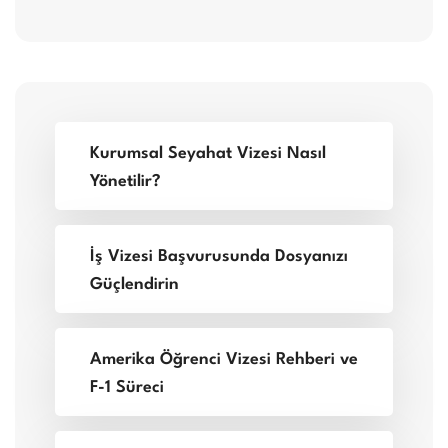
Kurumsal Seyahat Vizesi Nasıl
Yönetilir?
İş Vizesi Başvurusunda Dosyanızı
Güçlendirin
Amerika Öğrenci Vizesi Rehberi ve
F-1 Süreci