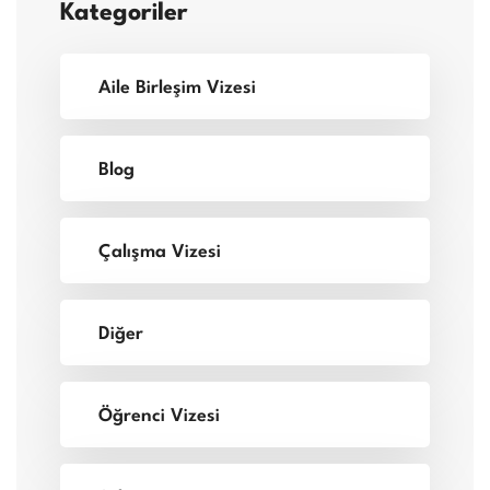
Kategoriler
Aile Birleşim Vizesi
Blog
Çalışma Vizesi
Diğer
Öğrenci Vizesi