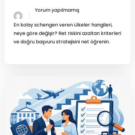
Yorum yapılmamış
En kolay schengen veren ülkeler hangileri,
neye göre değişir? Ret riskini azaltan kriterleri
ve doğru başvuru stratejisini net öğrenin.