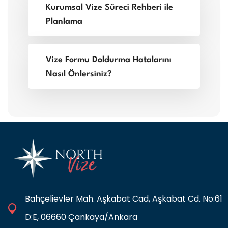
Kurumsal Vize Süreci Rehberi ile
Planlama
Vize Formu Doldurma Hatalarını
Nasıl Önlersiniz?
Bahçelievler Mah. Aşkabat Cad, Aşkabat Cd. No:61
D:E, 06660 Çankaya/Ankara