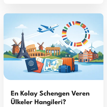
En Kolay Schengen Veren
Ülkeler Hangileri?