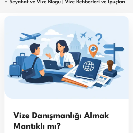
Seyahat ve Vize Blogu | Vize Rehberleri ve İpuçları
Vize Danışmanlığı Almak
Mantıklı mı?