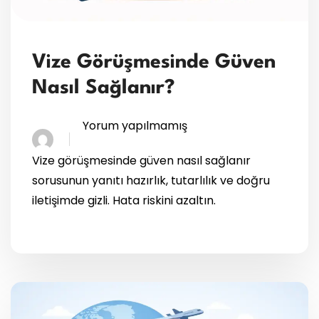
Vize Görüşmesinde Güven
Nasıl Sağlanır?
Yorum yapılmamış
Vize görüşmesinde güven nasıl sağlanır
sorusunun yanıtı hazırlık, tutarlılık ve doğru
iletişimde gizli. Hata riskini azaltın.