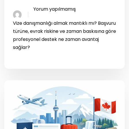
Yorum yapılmamış
Vize danışmanlığı almak mantıklı mı? Başvuru
türüne, evrak riskine ve zaman baskısına göre
profesyonel destek ne zaman avantaj
sağlar?