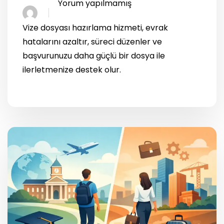
Yorum yapılmamış
Vize dosyası hazırlama hizmeti, evrak
hatalarını azaltır, süreci düzenler ve
başvurunuzu daha güçlü bir dosya ile
ilerletmenize destek olur.