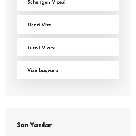
Schengen Vizesi
Ticari Vize
Turist Vizesi
Vize başvuru
Son Yazılar