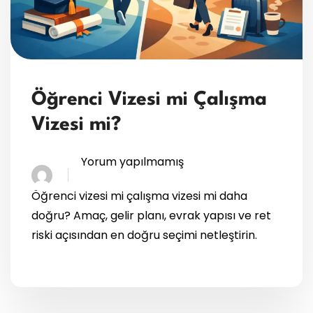
Öğrenci Vizesi mi Çalışma
Vizesi mi?
Yorum yapılmamış
Öğrenci vizesi mi çalışma vizesi mi daha
doğru? Amaç, gelir planı, evrak yapısı ve ret
riski açısından en doğru seçimi netleştirin.