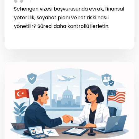
Schengen vizesi başvurusunda evrak, finansal
yeterlilik, seyahat planı ve ret riski nasıl
yönetilir? Süreci daha kontrollü ilerletin.