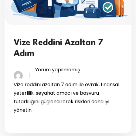
Vize Reddini Azaltan 7
Adım
Yorum yapılmamış
Vize reddini azaltan 7 adım ile evrak, finansal
yeterlilik, seyahat amacı ve başvuru
tutarlılığını güçlendirerek riskleri daha iyi
yönetin.