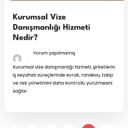
Kurumsal Vize
Danışmanlığı Hizmeti
Nedir?
Yorum yapılmamış
Kurumsal vize danışmanlığı hizmeti, şirketlerin
iş seyahati süreçlerinde evrak, randevu, takip
ve risk yönetimini daha kontrollü yürütmesini
sağlar.