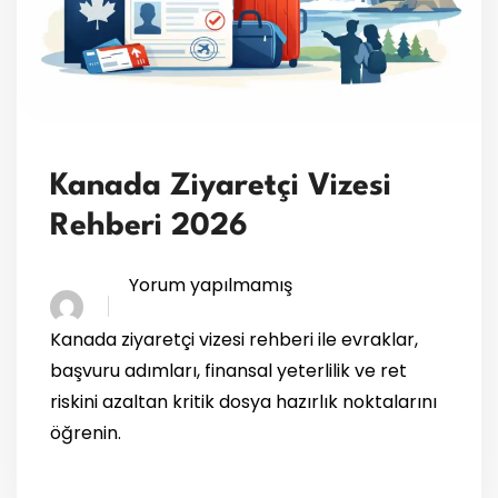
Kanada Ziyaretçi Vizesi
Rehberi 2026
Yorum yapılmamış
Kanada ziyaretçi vizesi rehberi ile evraklar,
başvuru adımları, finansal yeterlilik ve ret
riskini azaltan kritik dosya hazırlık noktalarını
öğrenin.