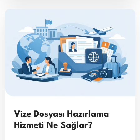
Vize Dosyası Hazırlama
Hizmeti Ne Sağlar?