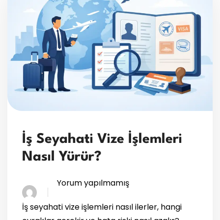
İş Seyahati Vize İşlemleri
Nasıl Yürür?
Yorum yapılmamış
İş seyahati vize işlemleri nasıl ilerler, hangi